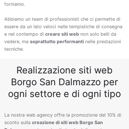
forniamo.
Abbiamo un team di professionisti che ci permette di
essere da un lato veloci nelle tempistiche di consegna
e nel contempo di
creare siti web
non solo belli da
vedere, ma
soprattutto performanti
nelle prestazioni
tecniche.
Realizzazione siti web
Borgo San Dalmazzo per
ogni settore e di ogni tipo
La nostra web agency offre la promozione del 10% di
sconto sulla
creazione di siti web
Borgo San