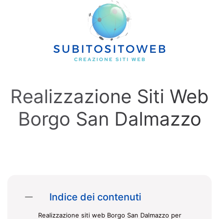
Skip to main content
Realizzazione Siti Web
Borgo San Dalmazzo
Indice dei contenuti
Realizzazione siti web Borgo San Dalmazzo per