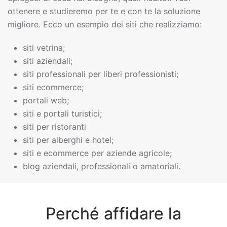
ottenere e studieremo per te e con te la soluzione
migliore. Ecco un esempio dei siti che realizziamo:
siti vetrina;
siti aziendali;
siti professionali per liberi professionisti;
siti ecommerce;
portali web;
siti e portali turistici;
siti per ristoranti
siti per alberghi e hotel;
siti e ecommerce per aziende agricole;
blog aziendali, professionali o amatoriali.
Perché affidare la