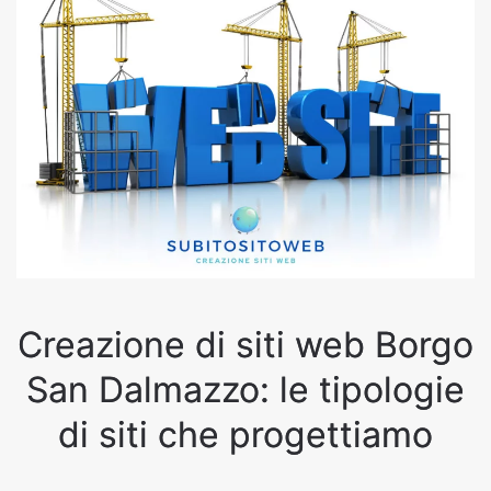
Creazione di siti web Borgo
San Dalmazzo: le tipologie
di siti che progettiamo