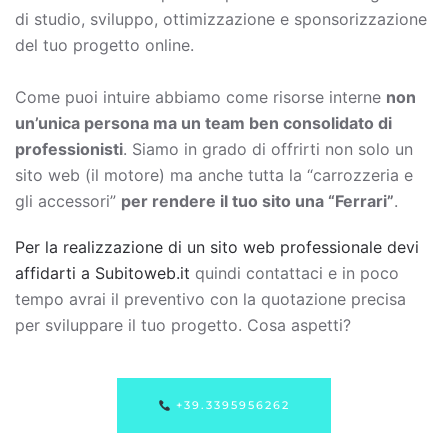
di studio, sviluppo, ottimizzazione e sponsorizzazione
del tuo progetto online.
Come puoi intuire abbiamo come risorse interne
non
un’unica persona ma un team ben consolidato di
professionisti
. Siamo in grado di offrirti non solo un
sito web (il motore) ma anche tutta la “carrozzeria e
gli accessori”
per rendere il tuo sito una “Ferrari”
.
Per la realizzazione di un sito web professionale devi
affidarti a Subitoweb.it
quindi contattaci e in poco
tempo avrai il preventivo con la quotazione precisa
per sviluppare il tuo progetto. Cosa aspetti?
+39.3395956262