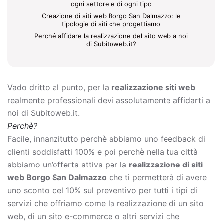
ogni settore e di ogni tipo
Creazione di siti web Borgo San Dalmazzo: le
tipologie di siti che progettiamo
Perché affidare la realizzazione del sito web a noi
di Subitoweb.it?
Vado dritto al punto, per la
realizzazione siti web
realmente professionali devi assolutamente affidarti a
noi di Subitoweb.it.
Perchè?
Facile, innanzitutto perchè abbiamo uno feedback di
clienti soddisfatti 100% e poi perchè nella tua città
abbiamo un’offerta attiva per la
realizzazione di siti
web Borgo San Dalmazzo
che ti permetterà di avere
uno sconto del 10% sul preventivo per tutti i tipi di
servizi che offriamo come la
realizzazione di un sito
web, di un sito e-commerce o altri servizi che