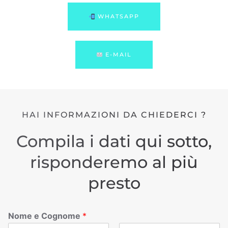
WHATSAPP
E-MAIL
HAI INFORMAZIONI DA CHIEDERCI ?
Compila i dati qui sotto,
risponderemo al più
presto
Nome e Cognome
*