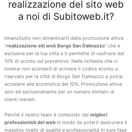
realizzazione del sito web
a noi di Subitoweb.it?
Innanzitutto non dimenticarti della promozione attiva
“
realizzazione siti web Borgo San Dalmazzo
” che è
esclusiva per la tua città e ti permette di usufruire del
10% di sconto sul preventivo. Nella richiesta che ci
invierai non scordarti di scrivere il codice sconto a
riservato per la città di Borgo San Dalmazzo e potrai
accedere alla scontistica del 10%. Promozione attiva
solo ed esclusivamente per un numero limitato di
clienti mensili.
Perché il nostro team è composto dai
migliori
professionisti del web
in modo da poterti assicurare il
massimo livello di qualità e professionalità in ogni fase