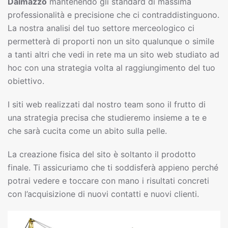
Dalmazzo
mantenendo gli standard di massima
professionalità e precisione che ci contraddistinguono.
La nostra analisi del tuo settore merceologico ci
permetterà di proporti non un sito qualunque o simile
a tanti altri che vedi in rete ma un sito web studiato ad
hoc con una strategia volta al raggiungimento del tuo
obiettivo.
I siti web realizzati dal nostro team sono il frutto di
una strategia precisa che studieremo insieme a te e
che sarà cucita come un abito sulla pelle.
La creazione fisica del sito è soltanto il prodotto
finale. Ti assicuriamo che ti soddisferà appieno perché
potrai vedere e toccare con mano i risultati concreti
con l’acquisizione di nuovi contatti e nuovi clienti.