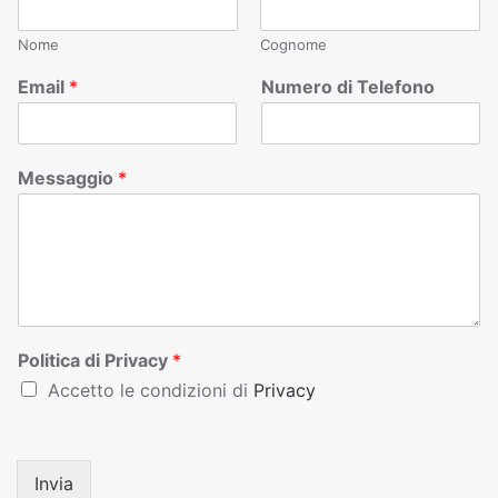
Nome
Cognome
Email
*
Numero di Telefono
Messaggio
*
Politica di Privacy
*
Accetto le condizioni di
Privacy
Invia