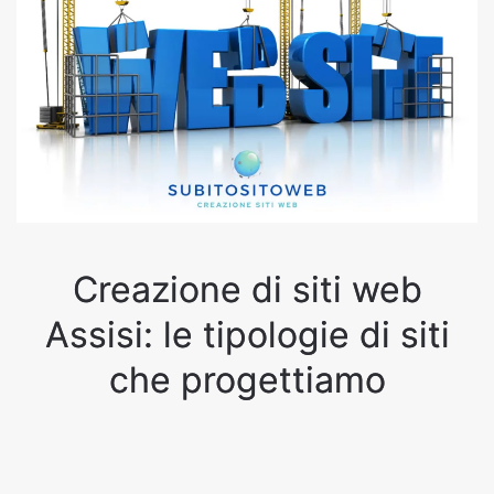
Creazione di siti web
Assisi: le tipologie di siti
che progettiamo