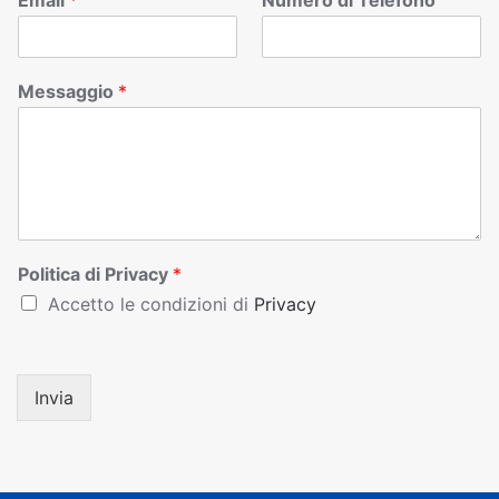
Email
*
Numero di Telefono
Messaggio
*
Politica di Privacy
*
Accetto le condizioni di
Privacy
Invia