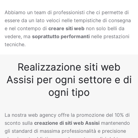
Abbiamo un team di professionisti che ci permette di
essere da un lato veloci nelle tempistiche di consegna
e nel contempo di
creare siti web
non solo belli da
vedere, ma
soprattutto performanti
nelle prestazioni
tecniche.
Realizzazione siti web
Assisi per ogni settore e di
ogni tipo
La nostra web agency offre la promozione del 10% di
sconto sulla
creazione di siti web
Assisi
mantenendo
gli standard di massima professionalità e precisione