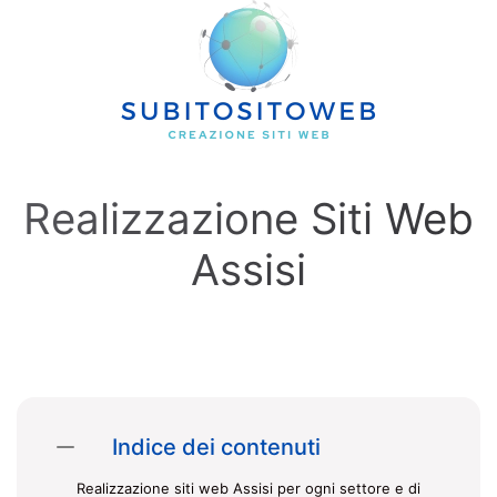
Skip to main content
Realizzazione Siti Web
Assisi
Indice dei contenuti
Realizzazione siti web Assisi per ogni settore e di