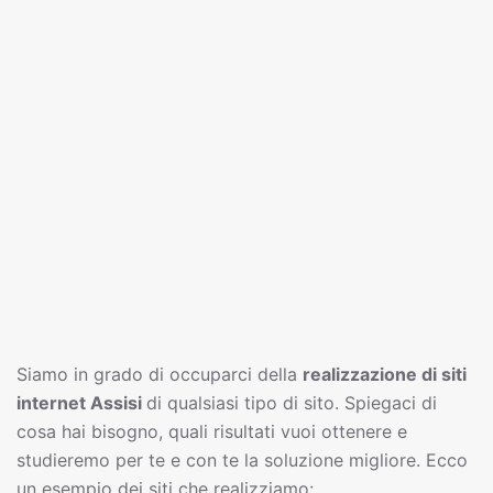
Siamo in grado di occuparci della
realizzazione di siti
interne
t
Assisi
di qualsiasi tipo di sito. Spiegaci di
cosa hai bisogno, quali risultati vuoi ottenere e
studieremo per te e con te la soluzione migliore. Ecco
un esempio dei siti che realizziamo: