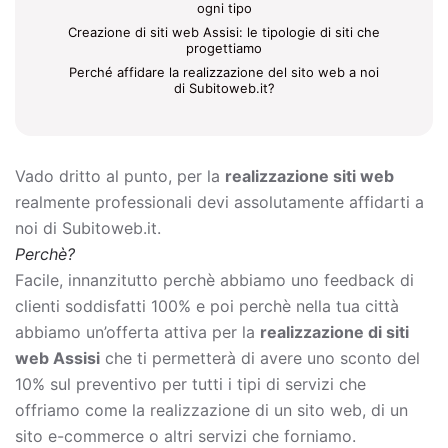
ogni tipo
Creazione di siti web Assisi: le tipologie di siti che
progettiamo
Perché affidare la realizzazione del sito web a noi
di Subitoweb.it?
Vado dritto al punto, per la
realizzazione siti web
realmente professionali devi assolutamente affidarti a
noi di Subitoweb.it.
Perchè?
Facile, innanzitutto perchè abbiamo uno feedback di
clienti soddisfatti 100% e poi perchè nella tua città
abbiamo un’offerta attiva per la
realizzazione di siti
web Assisi
che ti permetterà di avere uno sconto del
10% sul preventivo per tutti i tipi di servizi che
offriamo come la
realizzazione di un sito web, di un
sito e-commerce o altri servizi che forniamo.