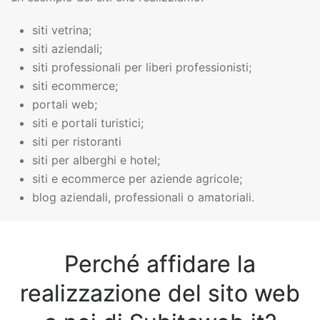
siti vetrina;
siti aziendali;
siti professionali per liberi professionisti;
siti ecommerce;
portali web;
siti e portali turistici;
siti per ristoranti
siti per alberghi e hotel;
siti e ecommerce per aziende agricole;
blog aziendali, professionali o amatoriali.
Perché affidare la
realizzazione del sito web