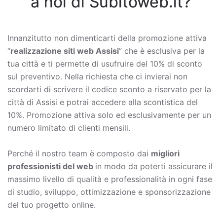
a noi di Subitoweb.it?
Innanzitutto non dimenticarti della promozione attiva
“
realizzazione siti web Assisi
” che è esclusiva per la
tua città e ti permette di usufruire del 10% di sconto
sul preventivo. Nella richiesta che ci invierai non
scordarti di scrivere il codice sconto a riservato per la
città di Assisi e potrai accedere alla scontistica del
10%. Promozione attiva solo ed esclusivamente per un
numero limitato di clienti mensili.
Perché il nostro team è composto dai
migliori
professionisti del web
in modo da poterti assicurare il
massimo livello di qualità e professionalità in ogni fase
di studio, sviluppo, ottimizzazione e sponsorizzazione
del tuo progetto online.