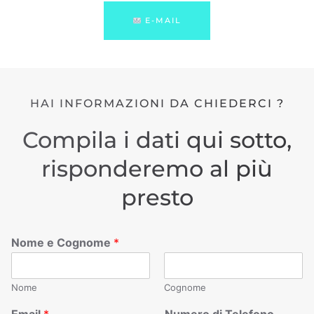
E-MAIL
HAI INFORMAZIONI DA CHIEDERCI ?
Compila i dati qui sotto,
risponderemo al più
presto
Nome e Cognome
*
Nome
Cognome