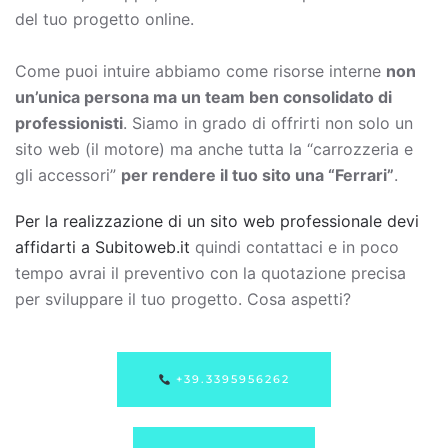
del tuo progetto online.
Come puoi intuire abbiamo come risorse interne
non
un’unica persona ma un team ben consolidato di
professionisti
. Siamo in grado di offrirti non solo un
sito web (il motore) ma anche tutta la “carrozzeria e
gli accessori”
per rendere il tuo sito una “Ferrari”
.
Per la realizzazione di un sito web professionale devi
affidarti a Subitoweb.it
quindi contattaci e in poco
tempo avrai il preventivo con la quotazione precisa
per sviluppare il tuo progetto. Cosa aspetti?
+39.3395956262