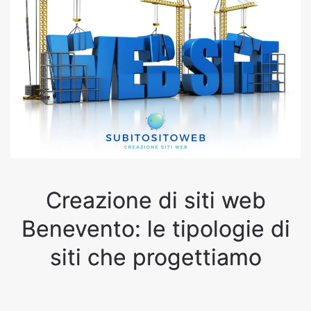
Creazione di siti web
Benevento: le tipologie di
siti che progettiamo