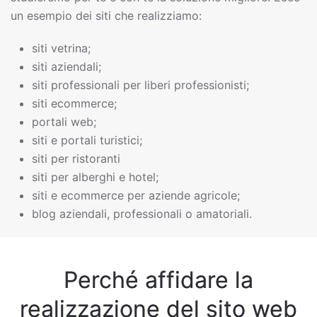
un esempio dei siti che realizziamo:
siti vetrina;
siti aziendali;
siti professionali per liberi professionisti;
siti ecommerce;
portali web;
siti e portali turistici;
siti per ristoranti
siti per alberghi e hotel;
siti e ecommerce per aziende agricole;
blog aziendali, professionali o amatoriali.
Perché affidare la
realizzazione del sito web