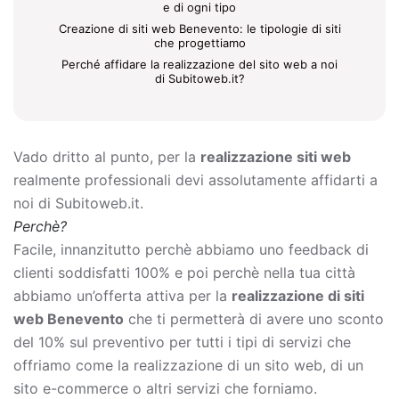
e di ogni tipo
Creazione di siti web Benevento: le tipologie di siti
che progettiamo
Perché affidare la realizzazione del sito web a noi
di Subitoweb.it?
Vado dritto al punto, per la
realizzazione siti web
realmente professionali devi assolutamente affidarti a
noi di Subitoweb.it.
Perchè?
Facile, innanzitutto perchè abbiamo uno feedback di
clienti soddisfatti 100% e poi perchè nella tua città
abbiamo un’offerta attiva per la
realizzazione di siti
web Benevento
che ti permetterà di avere uno sconto
del 10% sul preventivo per tutti i tipi di servizi che
offriamo come la
realizzazione di un sito web, di un
sito e-commerce o altri servizi che forniamo.