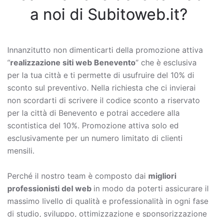
a noi di Subitoweb.it?
Innanzitutto non dimenticarti della promozione attiva
“
realizzazione siti web Benevento
” che è esclusiva
per la tua città e ti permette di usufruire del 10% di
sconto sul preventivo. Nella richiesta che ci invierai
non scordarti di scrivere il codice sconto a riservato
per la città di Benevento e potrai accedere alla
scontistica del 10%. Promozione attiva solo ed
esclusivamente per un numero limitato di clienti
mensili.
Perché il nostro team è composto dai
migliori
professionisti del web
in modo da poterti assicurare il
massimo livello di qualità e professionalità in ogni fase
di studio, sviluppo, ottimizzazione e sponsorizzazione