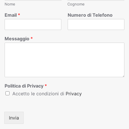
Nome
Cognome
Email
*
Numero di Telefono
Messaggio
*
Politica di Privacy
*
Accetto le condizioni di
Privacy
Invia