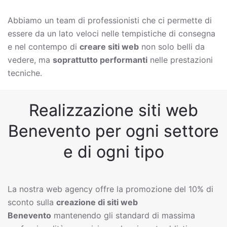
Abbiamo un team di professionisti che ci permette di
essere da un lato veloci nelle tempistiche di consegna
e nel contempo di
creare siti web
non solo belli da
vedere, ma
soprattutto performanti
nelle prestazioni
tecniche.
Realizzazione siti web
Benevento per ogni settore
e di ogni tipo
La nostra web agency offre la promozione del 10% di
sconto sulla
creazione di siti web
Benevento
mantenendo gli standard di massima