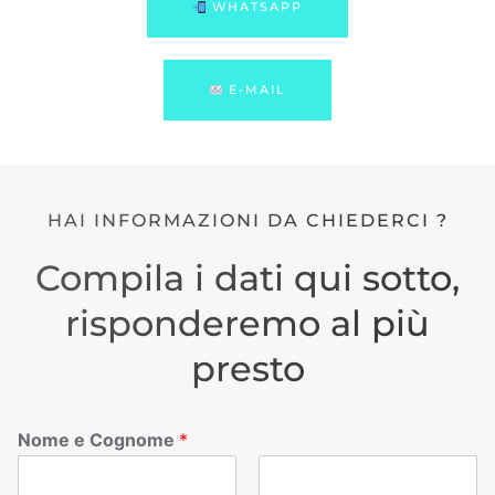
WHATSAPP
E-MAIL
HAI INFORMAZIONI DA CHIEDERCI ?
Compila i dati qui sotto,
risponderemo al più
presto
Nome e Cognome
*