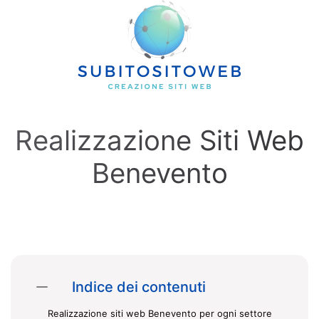
Skip to main content
Realizzazione Siti Web
Benevento
Indice dei contenuti
Realizzazione siti web Benevento per ogni settore