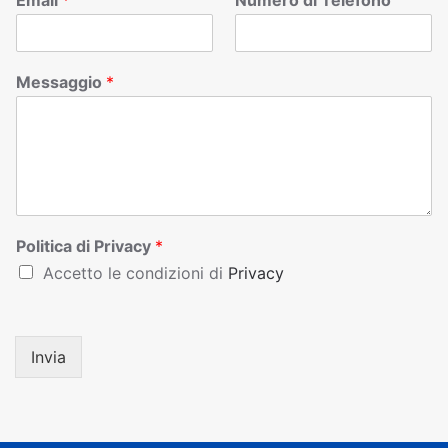
Email
*
Numero di Telefono
Messaggio
*
Politica di Privacy
*
Accetto le condizioni di
Privacy
Invia