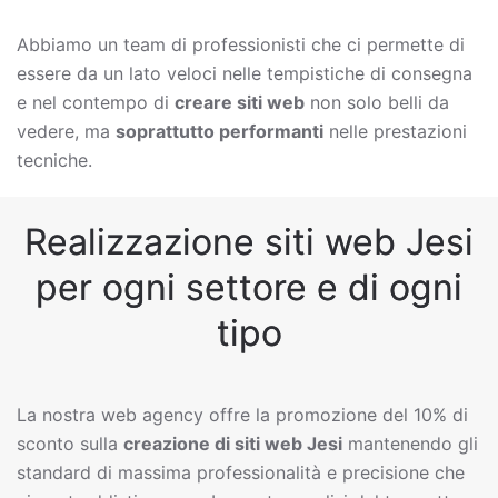
Abbiamo un team di professionisti che ci permette di
essere da un lato veloci nelle tempistiche di consegna
e nel contempo di
creare siti web
non solo belli da
vedere, ma
soprattutto performanti
nelle prestazioni
tecniche.
Realizzazione siti web Jesi
per ogni settore e di ogni
tipo
La nostra web agency offre la promozione del 10% di
sconto sulla
creazione di siti web
Jesi
mantenendo gli
standard di massima professionalità e precisione che