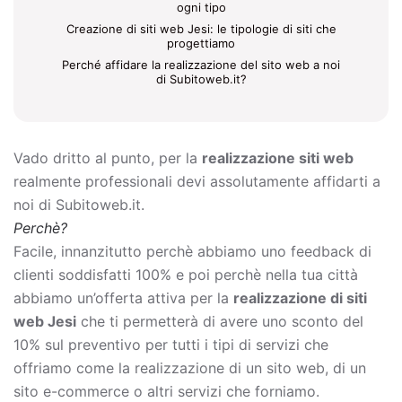
ogni tipo
Creazione di siti web Jesi: le tipologie di siti che
progettiamo
Perché affidare la realizzazione del sito web a noi
di Subitoweb.it?
Vado dritto al punto, per la
realizzazione siti web
realmente professionali devi assolutamente affidarti a
noi di Subitoweb.it.
Perchè?
Facile, innanzitutto perchè abbiamo uno feedback di
clienti soddisfatti 100% e poi perchè nella tua città
abbiamo un’offerta attiva per la
realizzazione di siti
web Jesi
che ti permetterà di avere uno sconto del
10% sul preventivo per tutti i tipi di servizi che
offriamo come la
realizzazione di un sito web, di un
sito e-commerce o altri servizi che forniamo.