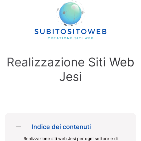
Skip to main content
Realizzazione Siti Web
Jesi
Indice dei contenuti
Realizzazione siti web Jesi per ogni settore e di