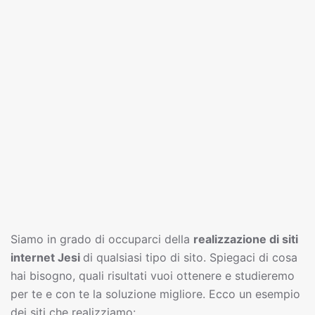
Siamo in grado di occuparci della
realizzazione di siti
interne
t
Jesi
di qualsiasi tipo di sito. Spiegaci di cosa
hai bisogno, quali risultati vuoi ottenere e studieremo
per te e con te la soluzione migliore. Ecco un esempio
dei siti che realizziamo: