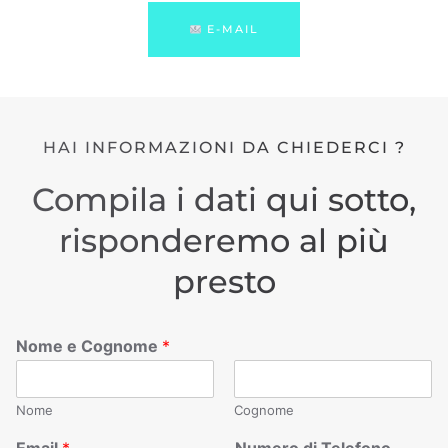
E-MAIL
HAI INFORMAZIONI DA CHIEDERCI ?
Compila i dati qui sotto,
risponderemo al più
presto
Nome e Cognome
*
Nome
Cognome