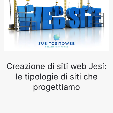
Creazione di siti web Jesi:
le tipologie di siti che
progettiamo