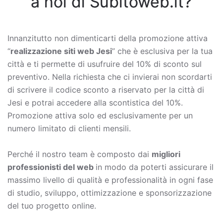
a noi di Subitoweb.it?
Innanzitutto non dimenticarti della promozione attiva
“
realizzazione siti web Jesi
” che è esclusiva per la tua
città e ti permette di usufruire del 10% di sconto sul
preventivo. Nella richiesta che ci invierai non scordarti
di scrivere il codice sconto a riservato per la città di
Jesi e potrai accedere alla scontistica del 10%.
Promozione attiva solo ed esclusivamente per un
numero limitato di clienti mensili.
Perché il nostro team è composto dai
migliori
professionisti del web
in modo da poterti assicurare il
massimo livello di qualità e professionalità in ogni fase
di studio, sviluppo, ottimizzazione e sponsorizzazione
del tuo progetto online.