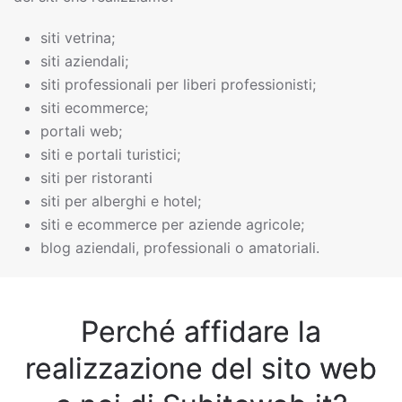
siti vetrina;
siti aziendali;
siti professionali per liberi professionisti;
siti ecommerce;
portali web;
siti e portali turistici;
siti per ristoranti
siti per alberghi e hotel;
siti e ecommerce per aziende agricole;
blog aziendali, professionali o amatoriali.
Perché affidare la
realizzazione del sito web