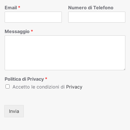
Email
*
Numero di Telefono
Messaggio
*
Politica di Privacy
*
Accetto le condizioni di
Privacy
Invia