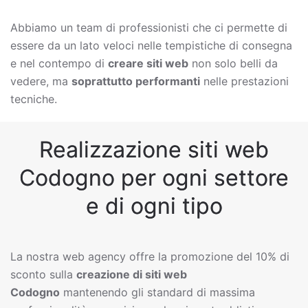
Abbiamo un team di professionisti che ci permette di
essere da un lato veloci nelle tempistiche di consegna
e nel contempo di
creare siti web
non solo belli da
vedere, ma
soprattutto performanti
nelle prestazioni
tecniche.
Realizzazione siti web
Codogno per ogni settore
e di ogni tipo
La nostra web agency offre la promozione del 10% di
sconto sulla
creazione di siti web
Codogno
mantenendo gli standard di massima