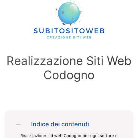
Skip to main content
Realizzazione Siti Web
Codogno
Indice dei contenuti
Realizzazione siti web Codogno per ogni settore e