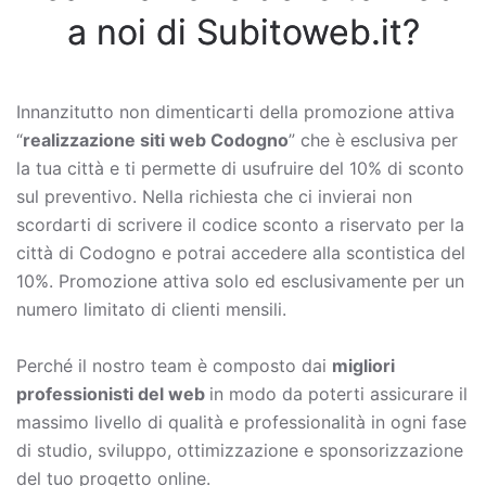
a noi di Subitoweb.it?
Innanzitutto non dimenticarti della promozione attiva
“
realizzazione siti web Codogno
” che è esclusiva per
la tua città e ti permette di usufruire del 10% di sconto
sul preventivo. Nella richiesta che ci invierai non
scordarti di scrivere il codice sconto a riservato per la
città di Codogno e potrai accedere alla scontistica del
10%. Promozione attiva solo ed esclusivamente per un
numero limitato di clienti mensili.
Perché il nostro team è composto dai
migliori
professionisti del web
in modo da poterti assicurare il
massimo livello di qualità e professionalità in ogni fase
di studio, sviluppo, ottimizzazione e sponsorizzazione
del tuo progetto online.