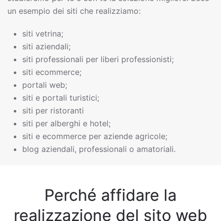
un esempio dei siti che realizziamo:
siti vetrina;
siti aziendali;
siti professionali per liberi professionisti;
siti ecommerce;
portali web;
siti e portali turistici;
siti per ristoranti
siti per alberghi e hotel;
siti e ecommerce per aziende agricole;
blog aziendali, professionali o amatoriali.
Perché affidare la
realizzazione del sito web