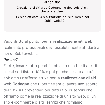
di ogni tipo
Creazione di siti web Codogno: le tipologie di siti
che progettiamo
Perché affidare la realizzazione del sito web a noi
di Subitoweb.it?
Vado dritto al punto, per la
realizzazione siti web
realmente professionali devi assolutamente affidarti a
noi di Subitoweb.it.
Perchè?
Facile, innanzitutto perchè abbiamo uno feedback di
clienti soddisfatti 100% e poi perchè nella tua città
abbiamo un’offerta attiva per la
realizzazione di siti
web Codogno
che ti permetterà di avere uno sconto
del 10% sul preventivo per tutti i tipi di servizi che
offriamo come la
realizzazione di un sito web, di un
sito e-commerce o altri servizi che forniamo.