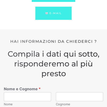
E-MAIL
HAI INFORMAZIONI DA CHIEDERCI ?
Compila i dati qui sotto,
risponderemo al più
presto
Nome e Cognome
*
Nome
Cognome