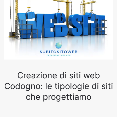
Creazione di siti web
Codogno: le tipologie di siti
che progettiamo