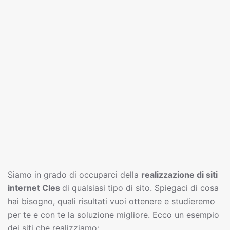
Siamo in grado di occuparci della
realizzazione di siti
interne
t
Cles
di qualsiasi tipo di sito. Spiegaci di cosa
hai bisogno, quali risultati vuoi ottenere e studieremo
per te e con te la soluzione migliore. Ecco un esempio
dei siti che realizziamo: