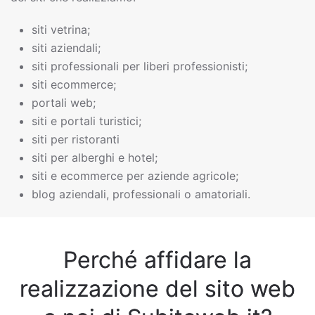
siti vetrina;
siti aziendali;
siti professionali per liberi professionisti;
siti ecommerce;
portali web;
siti e portali turistici;
siti per ristoranti
siti per alberghi e hotel;
siti e ecommerce per aziende agricole;
blog aziendali, professionali o amatoriali.
Perché affidare la
realizzazione del sito web