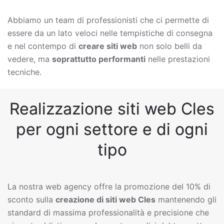
Abbiamo un team di professionisti che ci permette di
essere da un lato veloci nelle tempistiche di consegna
e nel contempo di
creare siti web
non solo belli da
vedere, ma
soprattutto performanti
nelle prestazioni
tecniche.
Realizzazione siti web Cles
per ogni settore e di ogni
tipo
La nostra web agency offre la promozione del 10% di
sconto sulla
creazione di siti web
Cles
mantenendo gli
standard di massima professionalità e precisione che