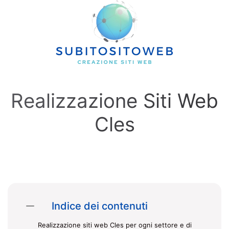
Skip to main content
Realizzazione Siti Web
Cles
Indice dei contenuti
Realizzazione siti web Cles per ogni settore e di