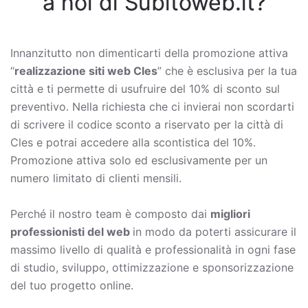
a noi di Subitoweb.it?
Innanzitutto non dimenticarti della promozione attiva
“
realizzazione siti web Cles
” che è esclusiva per la tua
città e ti permette di usufruire del 10% di sconto sul
preventivo. Nella richiesta che ci invierai non scordarti
di scrivere il codice sconto a riservato per la città di
Cles e potrai accedere alla scontistica del 10%.
Promozione attiva solo ed esclusivamente per un
numero limitato di clienti mensili.
Perché il nostro team è composto dai
migliori
professionisti del web
in modo da poterti assicurare il
massimo livello di qualità e professionalità in ogni fase
di studio, sviluppo, ottimizzazione e sponsorizzazione
del tuo progetto online.