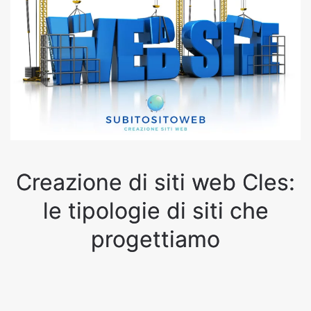
Creazione di siti web Cles:
le tipologie di siti che
progettiamo