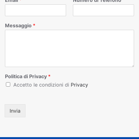
Email
*
Numero di Telefono
Messaggio
*
Politica di Privacy
*
Accetto le condizioni di
Privacy
Invia