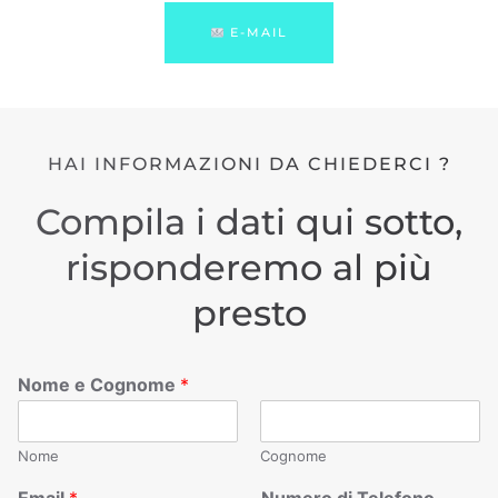
E-MAIL
HAI INFORMAZIONI DA CHIEDERCI ?
Compila i dati qui sotto,
risponderemo al più
presto
Nome e Cognome
*
Nome
Cognome