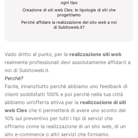
ogni tipo
Creazione di siti web Cles: le tipologie di siti che
progettiamo
Perché affidare la realizzazione del sito web a noi
di Subitoweb.it?
Vado dritto al punto, per la
realizzazione siti web
realmente professionali devi assolutamente affidarti a
noi di Subitoweb.it.
Perchè?
Facile, innanzitutto perchè abbiamo uno feedback di
clienti soddisfatti 100% e poi perchè nella tua città
abbiamo un’offerta attiva per la
realizzazione di siti
web Cles
che ti permetterà di avere uno sconto del
10% sul preventivo per tutti i tipi di servizi che
offriamo come la
realizzazione di un sito web, di un
sito e-commerce o altri servizi che forniamo.