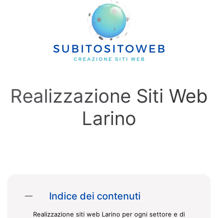
Skip to main content
Realizzazione Siti Web
Larino
Indice dei contenuti
Realizzazione siti web Larino per ogni settore e di