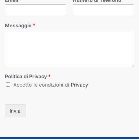
Email
*
Numero di Telefono
Messaggio
*
Politica di Privacy
*
Accetto le condizioni di
Privacy
Invia