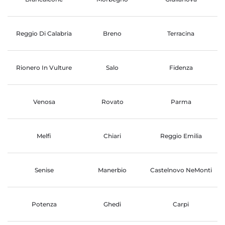
Reggio Di Calabria
Breno
Terracina
Rionero In Vulture
Salo
Fidenza
Venosa
Rovato
Parma
Melfi
Chiari
Reggio Emilia
Senise
Manerbio
Castelnovo NeMonti
Potenza
Ghedi
Carpi