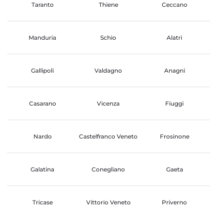
Taranto
Thiene
Ceccano
Manduria
Schio
Alatri
Gallipoli
Valdagno
Anagni
Casarano
Vicenza
Fiuggi
Nardo
Castelfranco Veneto
Frosinone
Galatina
Conegliano
Gaeta
Tricase
Vittorio Veneto
Priverno