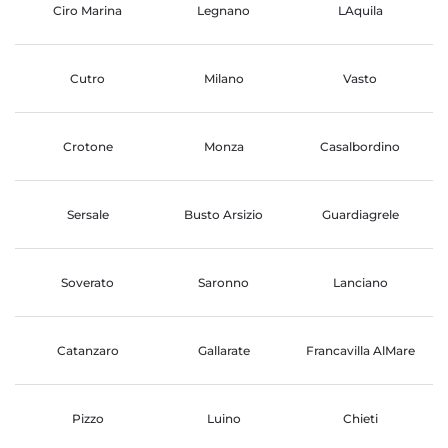
Ciro Marina
Legnano
LAquila
Cutro
Milano
Vasto
Crotone
Monza
Casalbordino
Sersale
Busto Arsizio
Guardiagrele
Soverato
Saronno
Lanciano
Catanzaro
Gallarate
Francavilla AlMare
Pizzo
Luino
Chieti