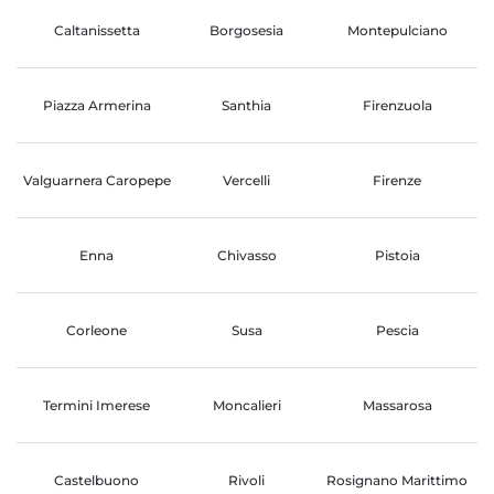
Caltanissetta
Borgosesia
Montepulciano
Piazza Armerina
Santhia
Firenzuola
Valguarnera Caropepe
Vercelli
Firenze
Enna
Chivasso
Pistoia
Corleone
Susa
Pescia
Termini Imerese
Moncalieri
Massarosa
Castelbuono
Rivoli
Rosignano Marittimo