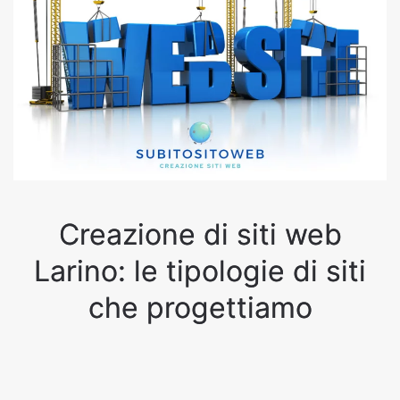
Creazione di siti web
Larino: le tipologie di siti
che progettiamo