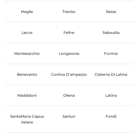
Maglie
Treviso
Sezze
Lecce
Feltre
Sabaudia
Montesarchio
Longarone
Formia
Benevento
Cortina D'ampezzo
Cisterna Di Latina
Maddaloni
Oliena
Latina
SantaMaria Capua
Sanluri
Fondi
Vetere