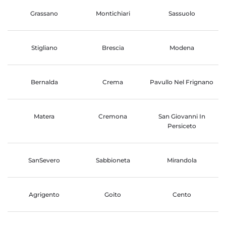
Grassano
Montichiari
Sassuolo
Stigliano
Brescia
Modena
Bernalda
Crema
Pavullo Nel Frignano
Matera
Cremona
San Giovanni In
Persiceto
SanSevero
Sabbioneta
Mirandola
Agrigento
Goito
Cento