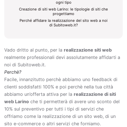
ogni tipo
Creazione di siti web Larino: le tipologie di siti che
progettiamo
Perché affidare la realizzazione del sito web a noi
di Subitoweb.it?
Vado dritto al punto, per la
realizzazione siti web
realmente professionali devi assolutamente affidarti a
noi di Subitoweb.it.
Perchè?
Facile, innanzitutto perchè abbiamo uno feedback di
clienti soddisfatti 100% e poi perchè nella tua città
abbiamo un’offerta attiva per la
realizzazione di siti
web Larino
che ti permetterà di avere uno sconto del
10% sul preventivo per tutti i tipi di servizi che
offriamo come la
realizzazione di un sito web, di un
sito e-commerce o altri servizi che forniamo.