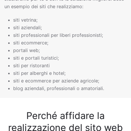
un esempio dei siti che realizziamo:
siti vetrina;
siti aziendali;
siti professionali per liberi professionisti;
siti ecommerce;
portali web;
siti e portali turistici;
siti per ristoranti
siti per alberghi e hotel;
siti e ecommerce per aziende agricole;
blog aziendali, professionali o amatoriali.
Perché affidare la
realizzazione del sito web