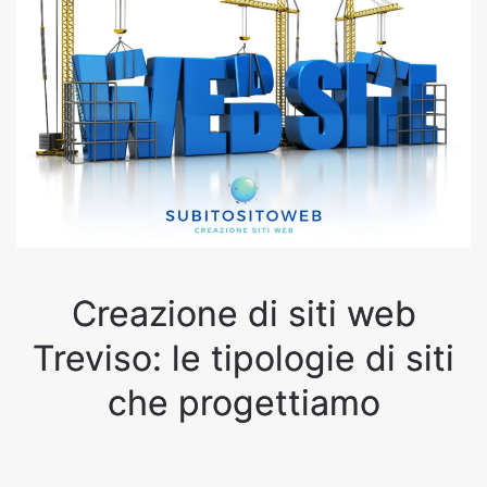
Creazione di siti web
Treviso: le tipologie di siti
che progettiamo