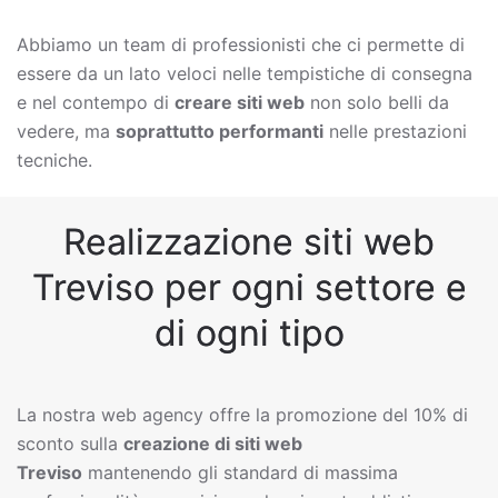
Abbiamo un team di professionisti che ci permette di
essere da un lato veloci nelle tempistiche di consegna
e nel contempo di
creare siti web
non solo belli da
vedere, ma
soprattutto performanti
nelle prestazioni
tecniche.
Realizzazione siti web
Treviso per ogni settore e
di ogni tipo
La nostra web agency offre la promozione del 10% di
sconto sulla
creazione di siti web
Treviso
mantenendo gli standard di massima