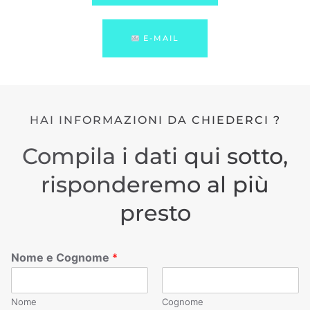
E-MAIL
HAI INFORMAZIONI DA CHIEDERCI ?
Compila i dati qui sotto,
risponderemo al più
presto
Nome e Cognome
*
Nome
Cognome