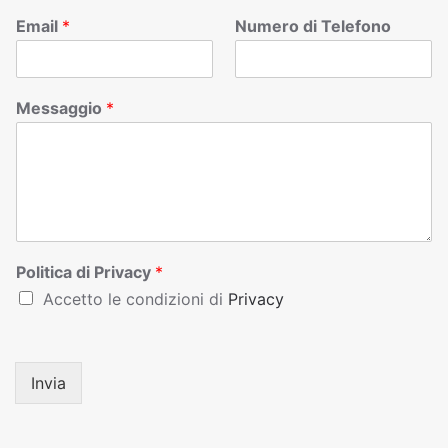
Email
*
Numero di Telefono
Messaggio
*
Politica di Privacy
*
Accetto le condizioni di
Privacy
Invia