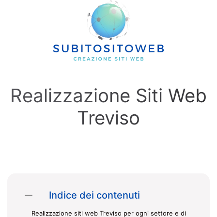
Skip to main content
Realizzazione Siti Web
Treviso
Indice dei contenuti
Realizzazione siti web Treviso per ogni settore e di