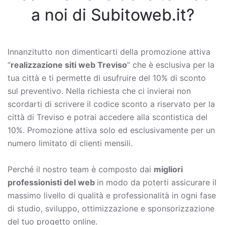
a noi di Subitoweb.it?
Innanzitutto non dimenticarti della promozione attiva
“
realizzazione siti web Treviso
” che è esclusiva per la
tua città e ti permette di usufruire del 10% di sconto
sul preventivo. Nella richiesta che ci invierai non
scordarti di scrivere il codice sconto a riservato per la
città di Treviso e potrai accedere alla scontistica del
10%. Promozione attiva solo ed esclusivamente per un
numero limitato di clienti mensili.
Perché il nostro team è composto dai
migliori
professionisti del web
in modo da poterti assicurare il
massimo livello di qualità e professionalità in ogni fase
di studio, sviluppo, ottimizzazione e sponsorizzazione
del tuo progetto online.