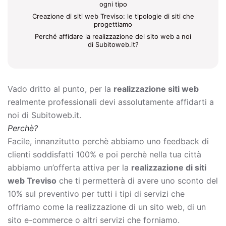
ogni tipo
Creazione di siti web Treviso: le tipologie di siti che
progettiamo
Perché affidare la realizzazione del sito web a noi
di Subitoweb.it?
Vado dritto al punto, per la
realizzazione siti web
realmente professionali devi assolutamente affidarti a
noi di Subitoweb.it.
Perchè?
Facile, innanzitutto perchè abbiamo uno feedback di
clienti soddisfatti 100% e poi perchè nella tua città
abbiamo un’offerta attiva per la
realizzazione di siti
web Treviso
che ti permetterà di avere uno sconto del
10% sul preventivo per tutti i tipi di servizi che
offriamo come la
realizzazione di un sito web, di un
sito e-commerce o altri servizi che forniamo.