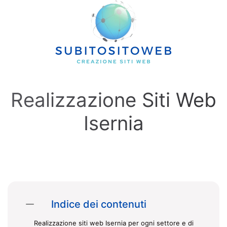
Skip to main content
Realizzazione Siti Web
Isernia
Indice dei contenuti
Realizzazione siti web Isernia per ogni settore e di