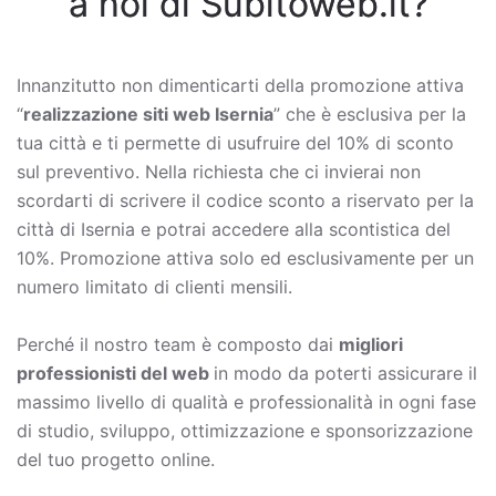
a noi di Subitoweb.it?
Innanzitutto non dimenticarti della promozione attiva
“
realizzazione siti web Isernia
” che è esclusiva per la
tua città e ti permette di usufruire del 10% di sconto
sul preventivo. Nella richiesta che ci invierai non
scordarti di scrivere il codice sconto a riservato per la
città di Isernia e potrai accedere alla scontistica del
10%. Promozione attiva solo ed esclusivamente per un
numero limitato di clienti mensili.
Perché il nostro team è composto dai
migliori
professionisti del web
in modo da poterti assicurare il
massimo livello di qualità e professionalità in ogni fase
di studio, sviluppo, ottimizzazione e sponsorizzazione
del tuo progetto online.