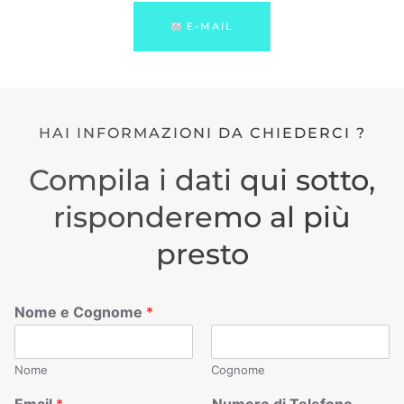
E-MAIL
HAI INFORMAZIONI DA CHIEDERCI ?
Compila i dati qui sotto,
risponderemo al più
presto
Nome e Cognome
*
Nome
Cognome