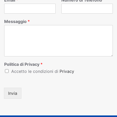
Email
*
Numero di Telefono
Messaggio
*
Politica di Privacy
*
Accetto le condizioni di
Privacy
Invia