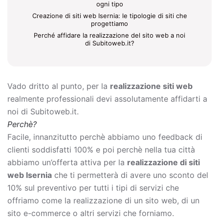
ogni tipo
Creazione di siti web Isernia: le tipologie di siti che
progettiamo
Perché affidare la realizzazione del sito web a noi
di Subitoweb.it?
Vado dritto al punto, per la
realizzazione siti web
realmente professionali devi assolutamente affidarti a
noi di Subitoweb.it.
Perchè?
Facile, innanzitutto perchè abbiamo uno feedback di
clienti soddisfatti 100% e poi perchè nella tua città
abbiamo un’offerta attiva per la
realizzazione di siti
web Isernia
che ti permetterà di avere uno sconto del
10% sul preventivo per tutti i tipi di servizi che
offriamo come la
realizzazione di un sito web, di un
sito e-commerce o altri servizi che forniamo.