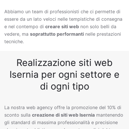
Abbiamo un team di professionisti che ci permette di
essere da un lato veloci nelle tempistiche di consegna
e nel contempo di
creare siti web
non solo belli da
vedere, ma
soprattutto performanti
nelle prestazioni
tecniche.
Realizzazione siti web
Isernia per ogni settore e
di ogni tipo
La nostra web agency offre la promozione del 10% di
sconto sulla
creazione di siti web
Isernia
mantenendo
gli standard di massima professionalità e precisione