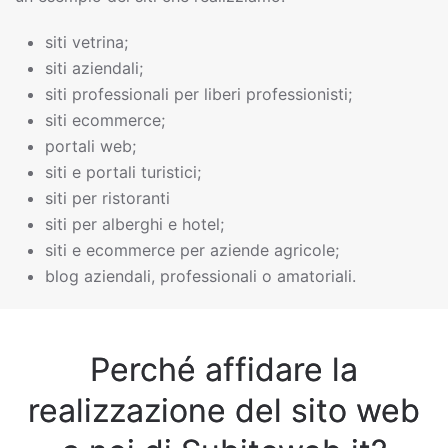
siti vetrina;
siti aziendali;
siti professionali per liberi professionisti;
siti ecommerce;
portali web;
siti e portali turistici;
siti per ristoranti
siti per alberghi e hotel;
siti e ecommerce per aziende agricole;
blog aziendali, professionali o amatoriali.
Perché affidare la
realizzazione del sito web