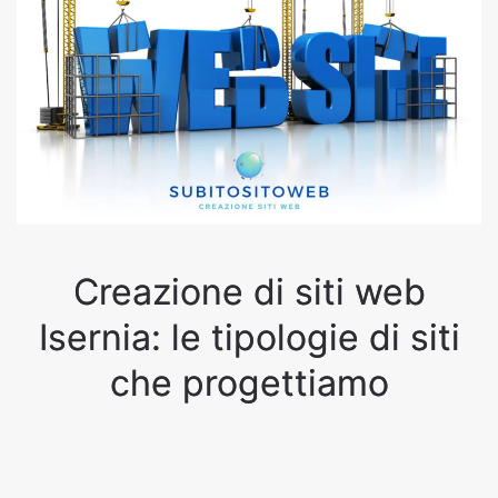
Creazione di siti web
Isernia: le tipologie di siti
che progettiamo