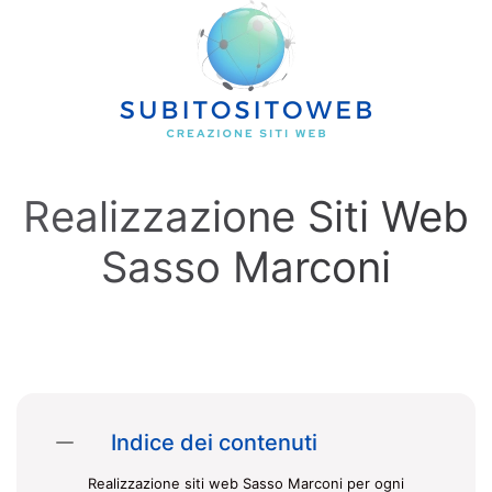
Skip to main content
Realizzazione Siti Web
Sasso Marconi
Indice dei contenuti
Realizzazione siti web Sasso Marconi per ogni