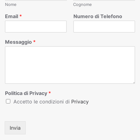
Nome
Cognome
Email
*
Numero di Telefono
Messaggio
*
Politica di Privacy
*
Accetto le condizioni di
Privacy
Invia