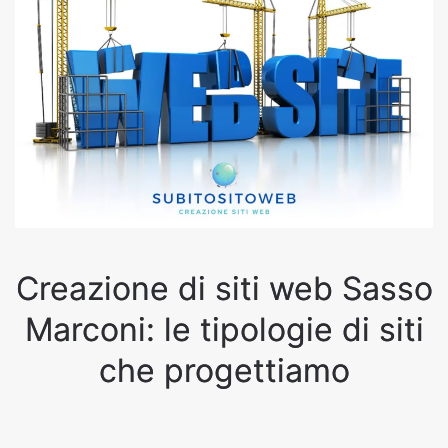
Creazione di siti web Sasso
Marconi: le tipologie di siti
che progettiamo