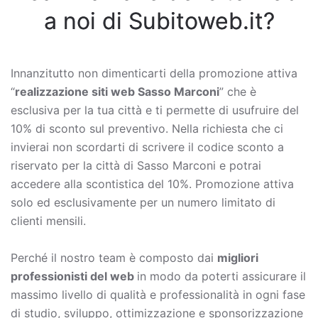
a noi di Subitoweb.it?
Innanzitutto non dimenticarti della promozione attiva
“
realizzazione siti web Sasso Marconi
” che è
esclusiva per la tua città e ti permette di usufruire del
10% di sconto sul preventivo. Nella richiesta che ci
invierai non scordarti di scrivere il codice sconto a
riservato per la città di Sasso Marconi e potrai
accedere alla scontistica del 10%. Promozione attiva
solo ed esclusivamente per un numero limitato di
clienti mensili.
Perché il nostro team è composto dai
migliori
professionisti del web
in modo da poterti assicurare il
massimo livello di qualità e professionalità in ogni fase
di studio, sviluppo, ottimizzazione e sponsorizzazione