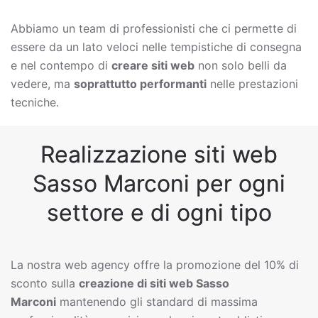
Abbiamo un team di professionisti che ci permette di
essere da un lato veloci nelle tempistiche di consegna
e nel contempo di
creare siti web
non solo belli da
vedere, ma
soprattutto performanti
nelle prestazioni
tecniche.
Realizzazione siti web
Sasso Marconi per ogni
settore e di ogni tipo
La nostra web agency offre la promozione del 10% di
sconto sulla
creazione di siti web
Sasso
Marconi
mantenendo gli standard di massima