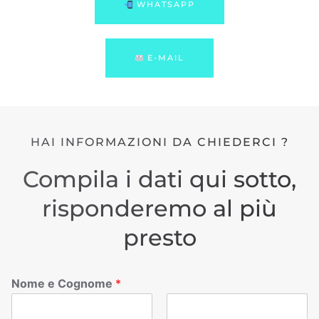
WHATSAPP
E-MAIL
HAI INFORMAZIONI DA CHIEDERCI ?
Compila i dati qui sotto,
risponderemo al più
presto
Nome e Cognome
*