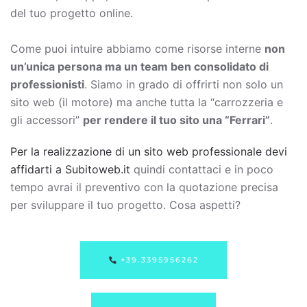
del tuo progetto online.
Come puoi intuire abbiamo come risorse interne
non
un’unica persona ma un team ben consolidato di
professionisti
. Siamo in grado di offrirti non solo un
sito web (il motore) ma anche tutta la “carrozzeria e
gli accessori”
per rendere il tuo sito una “Ferrari”
.
Per la realizzazione di un sito web professionale devi
affidarti a Subitoweb.it
quindi contattaci e in poco
tempo avrai il preventivo con la quotazione precisa
per sviluppare il tuo progetto. Cosa aspetti?
+39.3395956262