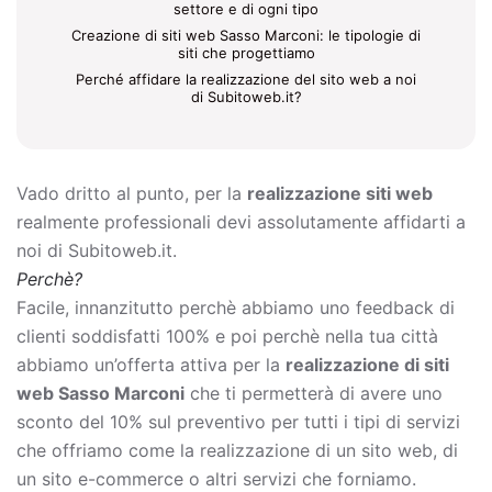
settore e di ogni tipo
Creazione di siti web Sasso Marconi: le tipologie di
siti che progettiamo
Perché affidare la realizzazione del sito web a noi
di Subitoweb.it?
Vado dritto al punto, per la
realizzazione siti web
realmente professionali devi assolutamente affidarti a
noi di Subitoweb.it.
Perchè?
Facile, innanzitutto perchè abbiamo uno feedback di
clienti soddisfatti 100% e poi perchè nella tua città
abbiamo un’offerta attiva per la
realizzazione di siti
web Sasso Marconi
che ti permetterà di avere uno
sconto del 10% sul preventivo per tutti i tipi di servizi
che offriamo come la
realizzazione di un sito web, di
un sito e-commerce o altri servizi che forniamo.