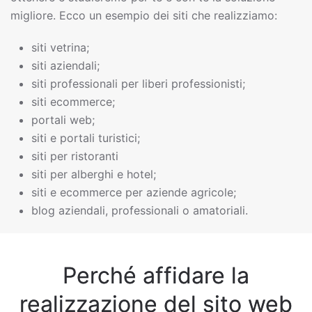
migliore. Ecco un esempio dei siti che realizziamo:
siti vetrina;
siti aziendali;
siti professionali per liberi professionisti;
siti ecommerce;
portali web;
siti e portali turistici;
siti per ristoranti
siti per alberghi e hotel;
siti e ecommerce per aziende agricole;
blog aziendali, professionali o amatoriali.
Perché affidare la
realizzazione del sito web