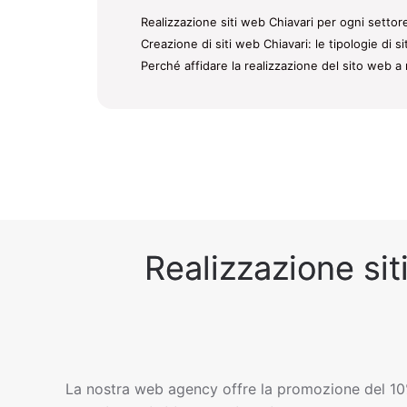
Realizzazione siti web Chiavari per ogni settore
Creazione di siti web Chiavari: le tipologie di s
Perché affidare la realizzazione del sito web a 
Realizzazione sit
La nostra web agency offre la promozione del 10