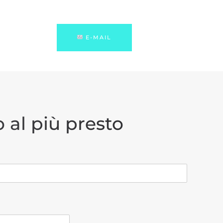
E-MAIL
 al più presto