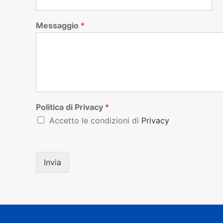
Messaggio
*
Politica di Privacy
*
Accetto le condizioni di
Privacy
Invia