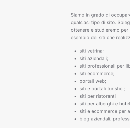
Siamo in grado di occupar
qualsiasi tipo di sito. Spie
ottenere e studieremo per 
esempio dei siti che realiz
siti vetrina;
siti aziendali;
siti professionali per li
siti ecommerce;
portali web;
siti e portali turistici;
siti per ristoranti
siti per alberghi e hotel
siti e ecommerce per a
blog aziendali, professi