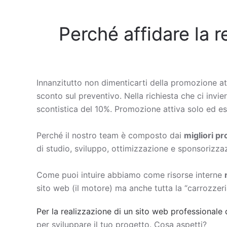
Perché affidare la r
Innanzitutto non dimenticarti della promozione at
sconto sul preventivo. Nella richiesta che ci invier
scontistica del 10%. Promozione attiva solo ed esc
Perché il nostro team è composto dai
migliori p
di studio, sviluppo, ottimizzazione e sponsorizza
Come puoi intuire abbiamo come risorse interne
sito web (il motore) ma anche tutta la “carrozzeri
Per la realizzazione di un sito web professionale 
per sviluppare il tuo progetto. Cosa aspetti?