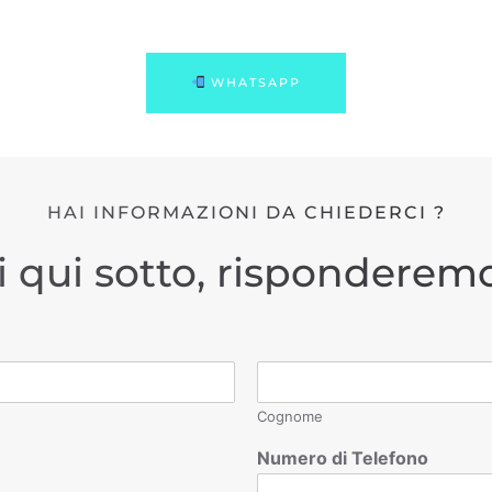
WHATSAPP
HAI INFORMAZIONI DA CHIEDERCI ?
i qui sotto, risponderemo
Cognome
Numero di Telefono