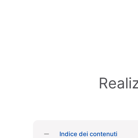
Skip to main content
Reali
Indice dei contenuti