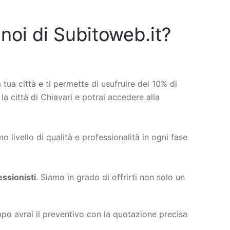
 noi di Subitoweb.it?
a tua città e ti permette di usufruire del 10% di
 la città di Chiavari e potrai accedere alla
 livello di qualità e professionalità in ogni fase
ssionisti
. Siamo in grado di offrirti non solo un
po avrai il preventivo con la quotazione precisa