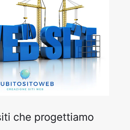
 siti che progettiamo