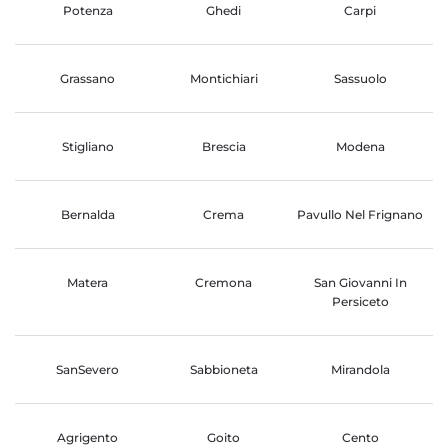
Potenza
Ghedi
Carpi
Grassano
Montichiari
Sassuolo
Stigliano
Brescia
Modena
Bernalda
Crema
Pavullo Nel Frignano
Matera
Cremona
San Giovanni In
Persiceto
SanSevero
Sabbioneta
Mirandola
Agrigento
Goito
Cento