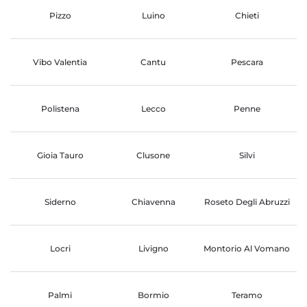
Pizzo
Luino
Chieti
Vibo Valentia
Cantu
Pescara
Polistena
Lecco
Penne
Gioia Tauro
Clusone
Silvi
Siderno
Chiavenna
Roseto Degli Abruzzi
Locri
Livigno
Montorio Al Vomano
Palmi
Bormio
Teramo