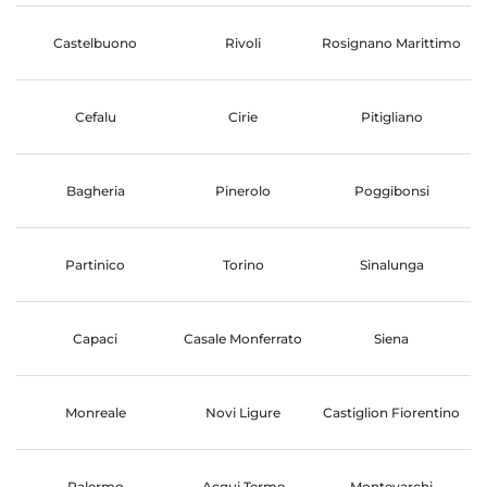
Castelbuono
Rivoli
Rosignano Marittimo
Cefalu
Cirie
Pitigliano
Bagheria
Pinerolo
Poggibonsi
Partinico
Torino
Sinalunga
Capaci
Casale Monferrato
Siena
Monreale
Novi Ligure
Castiglion Fiorentino
Palermo
Acqui Terme
Montevarchi