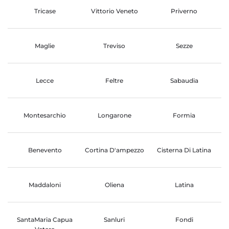
Tricase
Vittorio Veneto
Priverno
Maglie
Treviso
Sezze
Lecce
Feltre
Sabaudia
Montesarchio
Longarone
Formia
Benevento
Cortina D'ampezzo
Cisterna Di Latina
Maddaloni
Oliena
Latina
SantaMaria Capua
Sanluri
Fondi