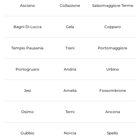
Asciano
Collazzone
Salsomaggiore Terme
Bagni Di Lucca
Gela
Copparo
Tempio Pausania
Trani
Portomaggiore
Portogruaro
Andria
Urbino
Jesi
Amelia
Fossombrone
Osimo
Terni
Ancona
Gubbio
Norcia
Spello