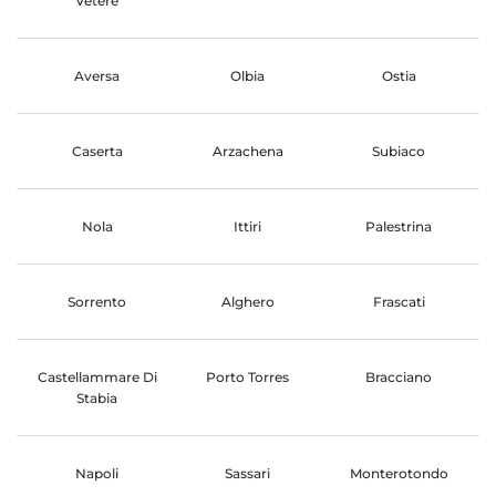
Vetere
Aversa
Olbia
Ostia
Caserta
Arzachena
Subiaco
Nola
Ittiri
Palestrina
Sorrento
Alghero
Frascati
Castellammare Di
Porto Torres
Bracciano
Stabia
Napoli
Sassari
Monterotondo