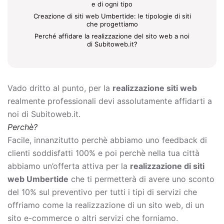
e di ogni tipo
Creazione di siti web Umbertide: le tipologie di siti
che progettiamo
Perché affidare la realizzazione del sito web a noi
di Subitoweb.it?
Vado dritto al punto, per la
realizzazione siti web
realmente professionali devi assolutamente affidarti a
noi di Subitoweb.it.
Perchè?
Facile, innanzitutto perchè abbiamo uno feedback di
clienti soddisfatti 100% e poi perchè nella tua città
abbiamo un’offerta attiva per la
realizzazione di siti
web Umbertide
che ti permetterà di avere uno sconto
del 10% sul preventivo per tutti i tipi di servizi che
offriamo come la
realizzazione di un sito web, di un
sito e-commerce o altri servizi che forniamo.