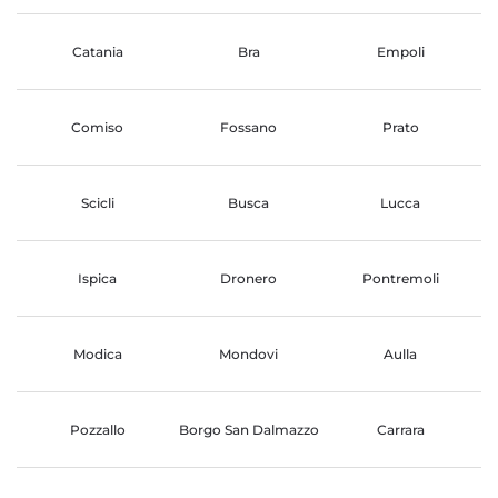
Catania
Bra
Empoli
Comiso
Fossano
Prato
Scicli
Busca
Lucca
Ispica
Dronero
Pontremoli
Modica
Mondovi
Aulla
Pozzallo
Borgo San Dalmazzo
Carrara