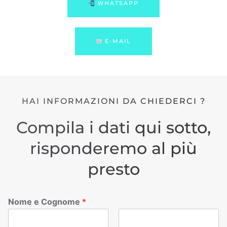
WHATSAPP
E-MAIL
HAI INFORMAZIONI DA CHIEDERCI ?
Compila i dati qui sotto,
risponderemo al più
presto
Nome e Cognome
*