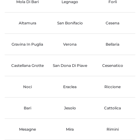
Mola Di Bari
Legnago
Forli
Altamura
San Bonifacio
Cesena
Gravina In Puglia
Verona
Bellaria
Castellana Grotte
San Dona Di Piave
Cesenatico
Noci
Eraclea
Riccione
Bari
Jesolo
Cattolica
Mesagne
Mira
Rimini