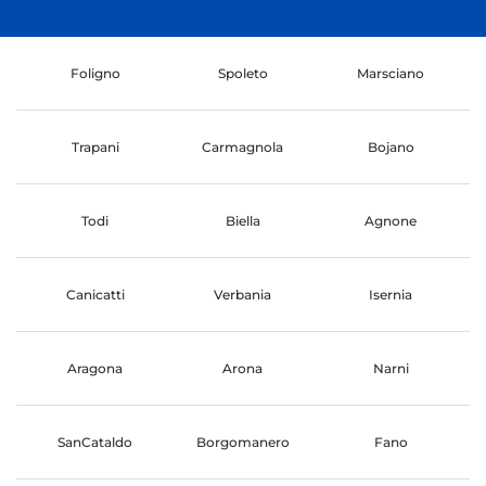
Foligno
Spoleto
Marsciano
Trapani
Carmagnola
Bojano
Todi
Biella
Agnone
Canicatti
Verbania
Isernia
Aragona
Arona
Narni
SanCataldo
Borgomanero
Fano