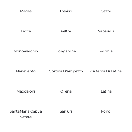
Maglie
Treviso
Sezze
Lecce
Feltre
Sabaudia
Montesarchio
Longarone
Formia
Benevento
Cortina D'ampezzo
Cisterna Di Latina
Maddaloni
Oliena
Latina
SantaMaria Capua
Sanluri
Fondi
Vetere