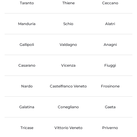
Taranto
Thiene
Ceccano
Manduria
Schio
Alatri
Gallipoli
Valdagno
Anagni
Casarano
Vicenza
Fiuggi
Nardo
Castelfranco Veneto
Frosinone
Galatina
Conegliano
Gaeta
Tricase
Vittorio Veneto
Priverno