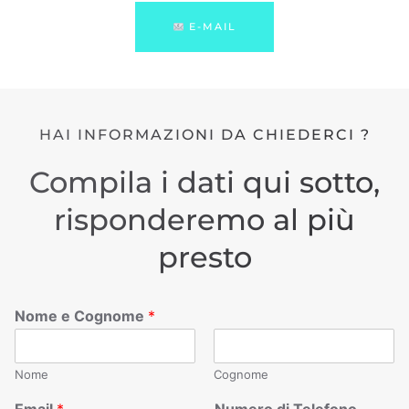
E-MAIL
HAI INFORMAZIONI DA CHIEDERCI ?
Compila i dati qui sotto,
risponderemo al più
presto
Nome e Cognome
*
Nome
Cognome