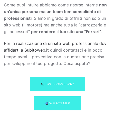
Come puoi intuire abbiamo come risorse interne
non
un’unica persona ma un team ben consolidato di
professionisti
. Siamo in grado di offrirti non solo un
sito web (il motore) ma anche tutta la “carrozzeria e
gli accessori”
per rendere il tuo sito una “Ferrari”
.
Per la realizzazione di un sito web professionale devi
affidarti a Subitoweb.it
quindi contattaci e in poco
tempo avrai il preventivo con la quotazione precisa
per sviluppare il tuo progetto. Cosa aspetti?
+39.3395956262
WHATSAPP