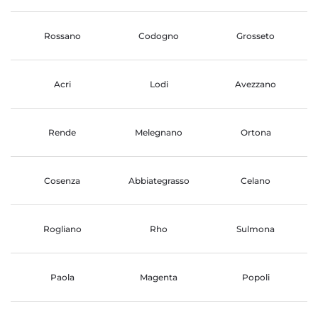
Rossano
Codogno
Grosseto
Acri
Lodi
Avezzano
Rende
Melegnano
Ortona
Cosenza
Abbiategrasso
Celano
Rogliano
Rho
Sulmona
Paola
Magenta
Popoli