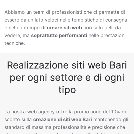
Abbiamo un team di professionisti che ci permette di
essere da un lato veloci nelle tempistiche di consegna
e nel contempo di
creare siti web
non solo belli da
vedere, ma
soprattutto performanti
nelle prestazioni
tecniche.
Realizzazione siti web Bari
per ogni settore e di ogni
tipo
La nostra web agency offre la promozione del 10% di
sconto sulla
creazione di siti web
Bari
mantenendo gli
standard di massima professionalità e precisione che