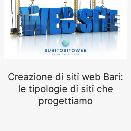
Creazione di siti web Bari:
le tipologie di siti che
progettiamo