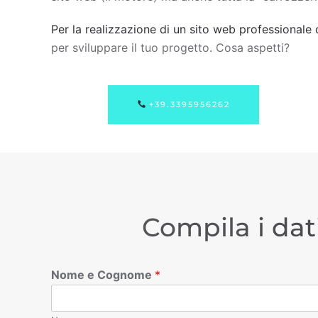
Per la realizzazione di un sito web professionale 
per sviluppare il tuo progetto. Cosa aspetti?
+39.3395956262
Compila i dat
Nome e Cognome
*