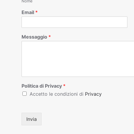
Nome
Email
*
Messaggio
*
Politica di Privacy
*
Accetto le condizioni di
Privacy
Invia