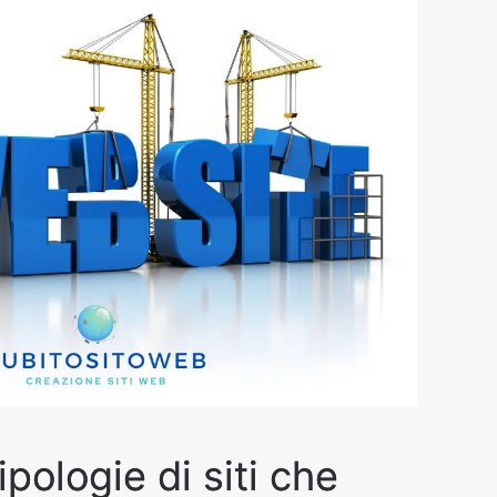
ipologie di siti che