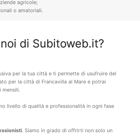
ziende agricole;
onali o amatoriali.
 noi di Subitoweb.it?
usiva per la tua città e ti permette di usufruire del
to per la città di Francavilla al Mare e potrai
 mensili.
 livello di qualità e professionalità in ogni fase
ssionisti
. Siamo in grado di offrirti non solo un