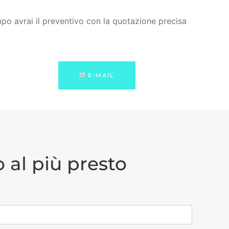
po avrai il preventivo con la quotazione precisa
E-MAIL
 al più presto