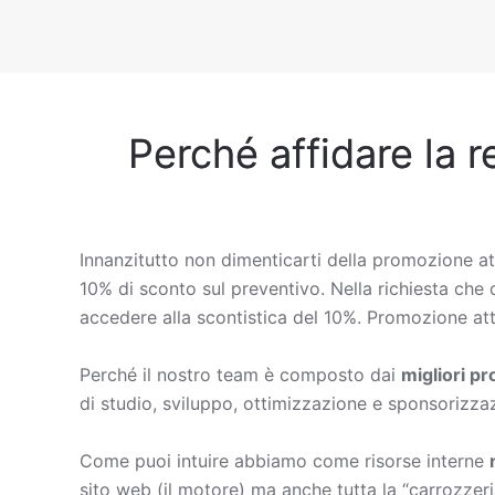
Perché affidare la r
Innanzitutto non dimenticarti della promozione at
10% di sconto sul preventivo. Nella richiesta che ci
accedere alla scontistica del 10%. Promozione att
Perché il nostro team è composto dai
migliori p
di studio, sviluppo, ottimizzazione e sponsorizza
Come puoi intuire abbiamo come risorse interne
sito web (il motore) ma anche tutta la “carrozzeri