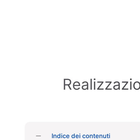
Skip to main content
Realizzazio
Indice dei contenuti