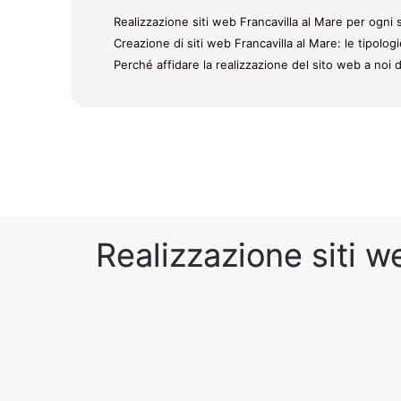
Realizzazione siti web Francavilla al Mare per ogni s
Creazione di siti web Francavilla al Mare: le tipolog
Perché affidare la realizzazione del sito web a noi 
Realizzazione siti w