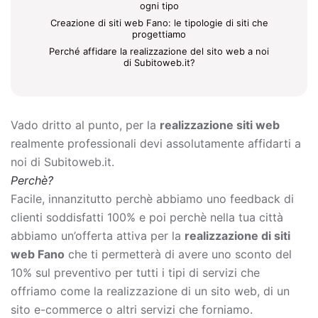
ogni tipo
Creazione di siti web Fano: le tipologie di siti che
progettiamo
Perché affidare la realizzazione del sito web a noi
di Subitoweb.it?
Vado dritto al punto, per la
realizzazione siti web
realmente professionali devi assolutamente affidarti a
noi di Subitoweb.it.
Perchè?
Facile, innanzitutto perchè abbiamo uno feedback di
clienti soddisfatti 100% e poi perchè nella tua città
abbiamo un’offerta attiva per la
realizzazione di siti
web Fano
che ti permetterà di avere uno sconto del
10% sul preventivo per tutti i tipi di servizi che
offriamo come la
realizzazione di un sito web, di un
sito e-commerce o altri servizi che forniamo.