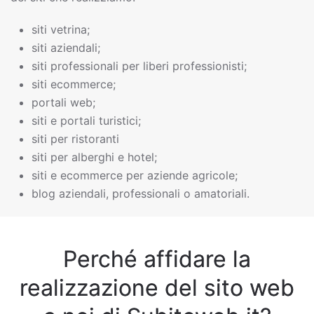
siti vetrina;
siti aziendali;
siti professionali per liberi professionisti;
siti ecommerce;
portali web;
siti e portali turistici;
siti per ristoranti
siti per alberghi e hotel;
siti e ecommerce per aziende agricole;
blog aziendali, professionali o amatoriali.
Perché affidare la
realizzazione del sito web