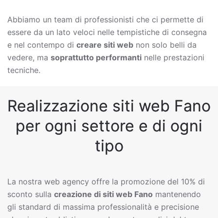
Abbiamo un team di professionisti che ci permette di
essere da un lato veloci nelle tempistiche di consegna
e nel contempo di
creare siti web
non solo belli da
vedere, ma
soprattutto performanti
nelle prestazioni
tecniche.
Realizzazione siti web Fano
per ogni settore e di ogni
tipo
La nostra web agency offre la promozione del 10% di
sconto sulla
creazione di siti web
Fano
mantenendo
gli standard di massima professionalità e precisione