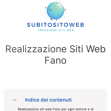
Skip to main content
Realizzazione Siti Web
Fano
Indice dei contenuti
Realizzazione siti web Fano per ogni settore e di