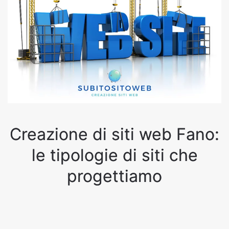
Creazione di siti web Fano:
le tipologie di siti che
progettiamo