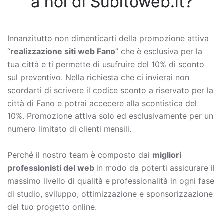
a noi di Subitoweb.it?
Innanzitutto non dimenticarti della promozione attiva
“
realizzazione siti web Fano
” che è esclusiva per la
tua città e ti permette di usufruire del 10% di sconto
sul preventivo. Nella richiesta che ci invierai non
scordarti di scrivere il codice sconto a riservato per la
città di Fano e potrai accedere alla scontistica del
10%. Promozione attiva solo ed esclusivamente per un
numero limitato di clienti mensili.
Perché il nostro team è composto dai
migliori
professionisti del web
in modo da poterti assicurare il
massimo livello di qualità e professionalità in ogni fase
di studio, sviluppo, ottimizzazione e sponsorizzazione
del tuo progetto online.