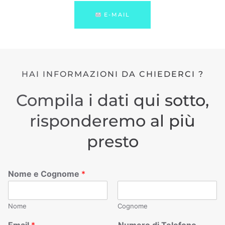
E-MAIL
HAI INFORMAZIONI DA CHIEDERCI ?
Compila i dati qui sotto,
risponderemo al più
presto
Nome e Cognome
*
Nome
Cognome