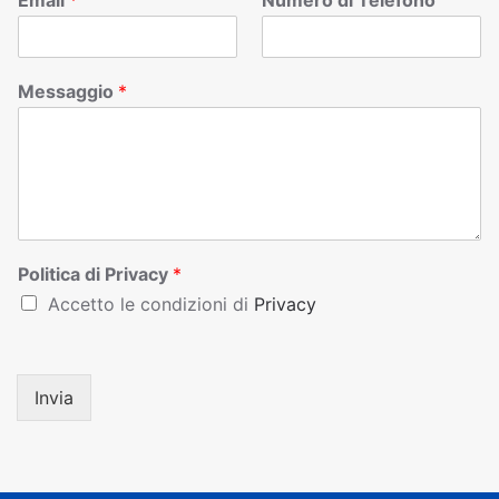
Email
*
Numero di Telefono
Messaggio
*
Politica di Privacy
*
Accetto le condizioni di
Privacy
Invia