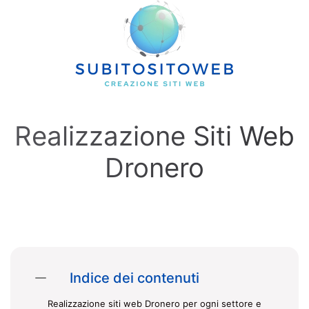
Skip to main content
Realizzazione Siti Web
Dronero
Indice dei contenuti
Realizzazione siti web Dronero per ogni settore e