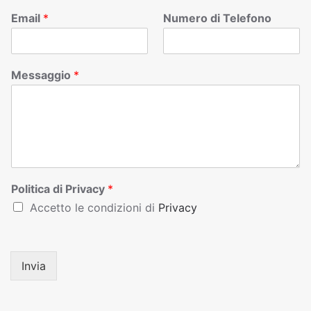
Email
*
Numero di Telefono
Messaggio
*
Politica di Privacy
*
Accetto le condizioni di
Privacy
Invia