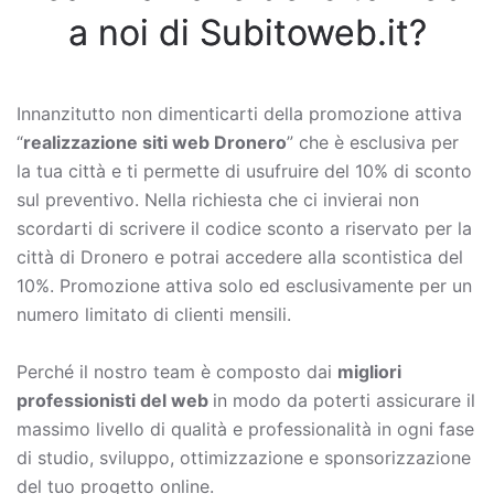
a noi di Subitoweb.it?
Innanzitutto non dimenticarti della promozione attiva
“
realizzazione siti web Dronero
” che è esclusiva per
la tua città e ti permette di usufruire del 10% di sconto
sul preventivo. Nella richiesta che ci invierai non
scordarti di scrivere il codice sconto a riservato per la
città di Dronero e potrai accedere alla scontistica del
10%. Promozione attiva solo ed esclusivamente per un
numero limitato di clienti mensili.
Perché il nostro team è composto dai
migliori
professionisti del web
in modo da poterti assicurare il
massimo livello di qualità e professionalità in ogni fase
di studio, sviluppo, ottimizzazione e sponsorizzazione
del tuo progetto online.