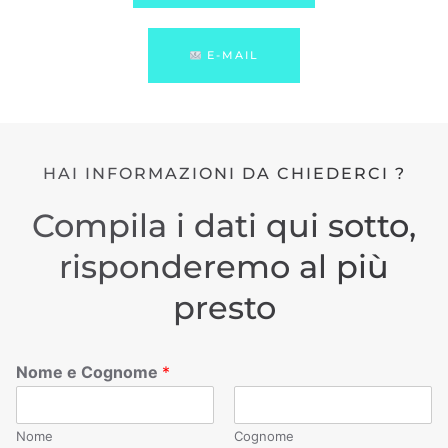
E-MAIL
HAI INFORMAZIONI DA CHIEDERCI ?
Compila i dati qui sotto,
risponderemo al più
presto
Nome e Cognome
*
Nome
Cognome