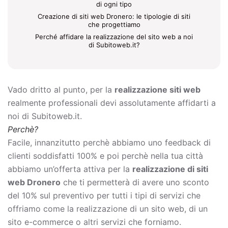
di ogni tipo
Creazione di siti web Dronero: le tipologie di siti
che progettiamo
Perché affidare la realizzazione del sito web a noi
di Subitoweb.it?
Vado dritto al punto, per la
realizzazione siti web
realmente professionali devi assolutamente affidarti a
noi di Subitoweb.it.
Perchè?
Facile, innanzitutto perchè abbiamo uno feedback di
clienti soddisfatti 100% e poi perchè nella tua città
abbiamo un’offerta attiva per la
realizzazione di siti
web Dronero
che ti permetterà di avere uno sconto
del 10% sul preventivo per tutti i tipi di servizi che
offriamo come la
realizzazione di un sito web, di un
sito e-commerce o altri servizi che forniamo.