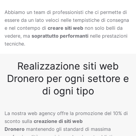
Abbiamo un team di professionisti che ci permette di
essere da un lato veloci nelle tempistiche di consegna
e nel contempo di
creare siti web
non solo belli da
vedere, ma
soprattutto performanti
nelle prestazioni
tecniche.
Realizzazione siti web
Dronero per ogni settore e
di ogni tipo
La nostra web agency offre la promozione del 10% di
sconto sulla
creazione di siti web
Dronero
mantenendo gli standard di massima