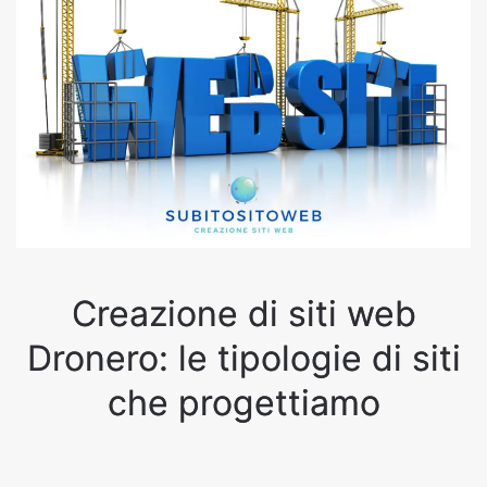
Creazione di siti web
Dronero: le tipologie di siti
che progettiamo