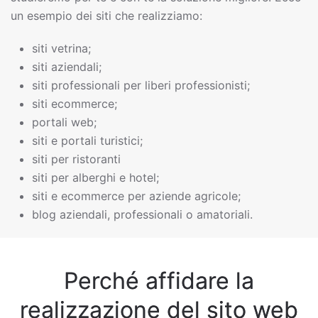
un esempio dei siti che realizziamo:
siti vetrina;
siti aziendali;
siti professionali per liberi professionisti;
siti ecommerce;
portali web;
siti e portali turistici;
siti per ristoranti
siti per alberghi e hotel;
siti e ecommerce per aziende agricole;
blog aziendali, professionali o amatoriali.
Perché affidare la
realizzazione del sito web