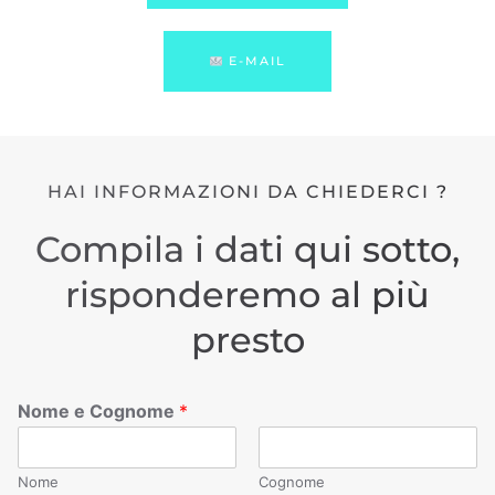
E-MAIL
HAI INFORMAZIONI DA CHIEDERCI ?
Compila i dati qui sotto,
risponderemo al più
presto
Nome e Cognome
*
Nome
Cognome