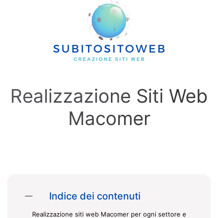
Skip to main content
Realizzazione Siti Web
Macomer
Indice dei contenuti
Realizzazione siti web Macomer per ogni settore e