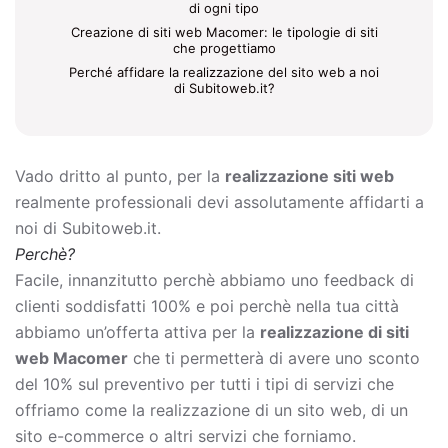
di ogni tipo
Creazione di siti web Macomer: le tipologie di siti
che progettiamo
Perché affidare la realizzazione del sito web a noi
di Subitoweb.it?
Vado dritto al punto, per la
realizzazione siti web
realmente professionali devi assolutamente affidarti a
noi di Subitoweb.it.
Perchè?
Facile, innanzitutto perchè abbiamo uno feedback di
clienti soddisfatti 100% e poi perchè nella tua città
abbiamo un’offerta attiva per la
realizzazione di siti
web Macomer
che ti permetterà di avere uno sconto
del 10% sul preventivo per tutti i tipi di servizi che
offriamo come la
realizzazione di un sito web, di un
sito e-commerce o altri servizi che forniamo.