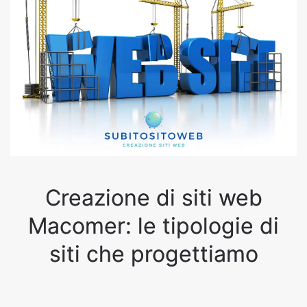
Creazione di siti web
Macomer: le tipologie di
siti che progettiamo