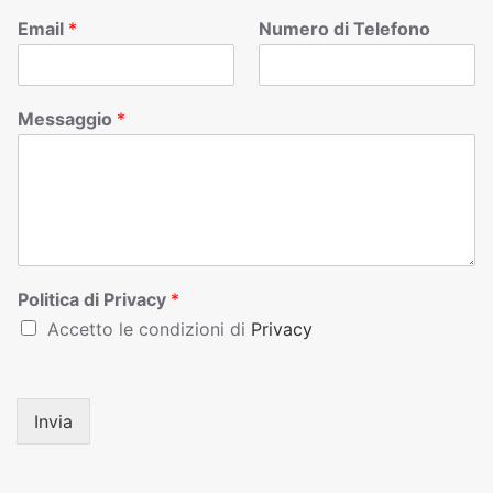
Email
*
Numero di Telefono
Messaggio
*
Politica di Privacy
*
Accetto le condizioni di
Privacy
Invia