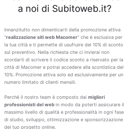
a noi di Subitoweb.it?
Innanzitutto non dimenticarti della promozione attiva
“
realizzazione siti web Macomer
” che è esclusiva per
la tua città e ti permette di usufruire del 10% di sconto
sul preventivo. Nella richiesta che ci invierai non
scordarti di scrivere il codice sconto a riservato per la
città di Macomer e potrai accedere alla scontistica del
10%. Promozione attiva solo ed esclusivamente per un
numero limitato di clienti mensili.
Perché il nostro team è composto dai
migliori
professionisti del web
in modo da poterti assicurare il
massimo livello di qualità e professionalità in ogni fase
di studio, sviluppo, ottimizzazione e sponsorizzazione
del tuo progetto online.