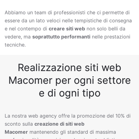
Abbiamo un team di professionisti che ci permette di
essere da un lato veloci nelle tempistiche di consegna
e nel contempo di
creare siti web
non solo belli da
vedere, ma
soprattutto performanti
nelle prestazioni
tecniche.
Realizzazione siti web
Macomer per ogni settore
e di ogni tipo
La nostra web agency offre la promozione del 10% di
sconto sulla
creazione di siti web
Macomer
mantenendo gli standard di massima