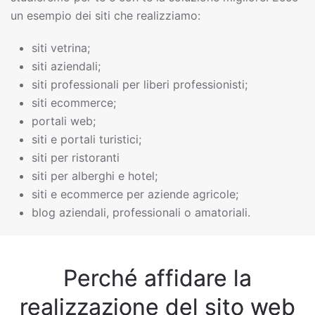
un esempio dei siti che realizziamo:
siti vetrina;
siti aziendali;
siti professionali per liberi professionisti;
siti ecommerce;
portali web;
siti e portali turistici;
siti per ristoranti
siti per alberghi e hotel;
siti e ecommerce per aziende agricole;
blog aziendali, professionali o amatoriali.
Perché affidare la
realizzazione del sito web