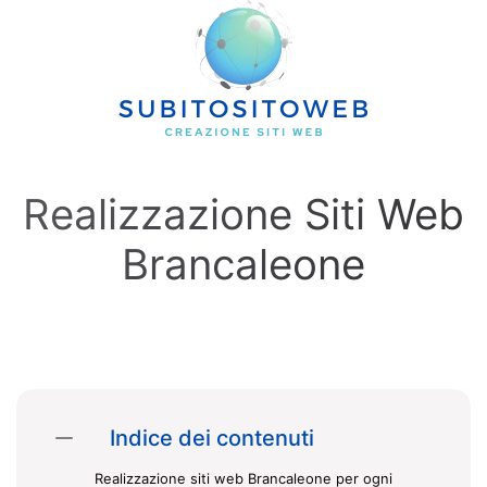
Skip to main content
Realizzazione Siti Web
Brancaleone
Indice dei contenuti
Realizzazione siti web Brancaleone per ogni