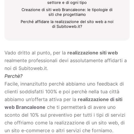
settore e di ogni tipo
Creazione di siti web Brancaleone: le tipologie di
siti che progettiamo
Perché affidare la realizzazione del sito web a noi
di Subitoweb.it?
Vado dritto al punto, per la
realizzazione siti web
realmente professionali devi assolutamente affidarti a
noi di Subitoweb.it.
Perchè?
Facile, innanzitutto perchè abbiamo uno feedback di
clienti soddisfatti 100% e poi perchè nella tua città
abbiamo un’offerta attiva per la
realizzazione di siti
web Brancaleone
che ti permetterà di avere uno
sconto del 10% sul preventivo per tutti i tipi di servizi
che offriamo come la
realizzazione di un sito web, di
un sito e-commerce o altri servizi che forniamo.