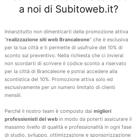
a noi di Subitoweb.it?
Innanzitutto non dimenticarti della promozione attiva
“
realizzazione siti web Brancaleone
” che è esclusiva
per la tua città e ti permette di usufruire del 10% di
sconto sul preventivo. Nella richiesta che ci invierai
non scordarti di scrivere il codice sconto a riservato
per la città di Brancaleone e potrai accedere alla
scontistica del 10%. Promozione attiva solo ed
esclusivamente per un numero limitato di clienti
mensili.
Perché il nostro team è composto dai
migliori
professionisti del web
in modo da poterti assicurare il
massimo livello di qualità e professionalità in ogni fase
di studio, sviluppo, ottimizzazione e sponsorizzazione