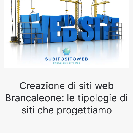
Creazione di siti web
Brancaleone: le tipologie di
siti che progettiamo