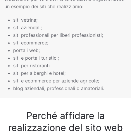
un esempio dei siti che realizziamo:
siti vetrina;
siti aziendali;
siti professionali per liberi professionisti;
siti ecommerce;
portali web;
siti e portali turistici;
siti per ristoranti
siti per alberghi e hotel;
siti e ecommerce per aziende agricole;
blog aziendali, professionali o amatoriali.
Perché affidare la
realizzazione del sito web