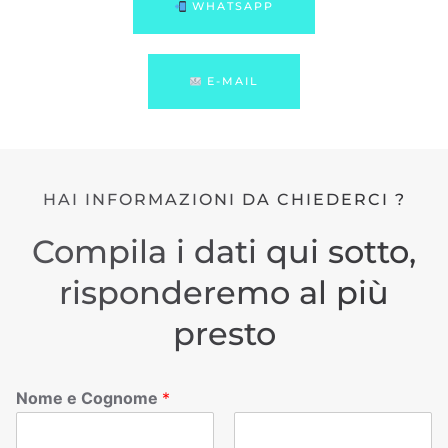
WHATSAPP
E-MAIL
HAI INFORMAZIONI DA CHIEDERCI ?
Compila i dati qui sotto,
risponderemo al più
presto
Nome e Cognome
*