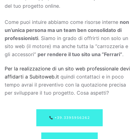
del tuo progetto online.
Come puoi intuire abbiamo come risorse interne
non
un’unica persona ma un team ben consolidato di
professionisti
. Siamo in grado di offrirti non solo un
sito web (il motore) ma anche tutta la “carrozzeria e
gli accessori”
per rendere il tuo sito una “Ferrari”
.
Per la realizzazione di un sito web professionale devi
affidarti a Subitoweb.it
quindi contattaci e in poco
tempo avrai il preventivo con la quotazione precisa
per sviluppare il tuo progetto. Cosa aspetti?
+39.3395956262