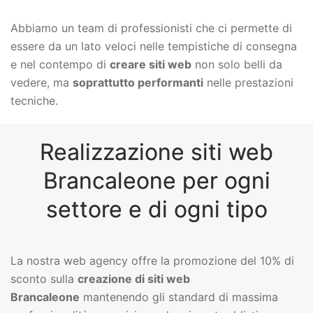
Abbiamo un team di professionisti che ci permette di
essere da un lato veloci nelle tempistiche di consegna
e nel contempo di
creare siti web
non solo belli da
vedere, ma
soprattutto performanti
nelle prestazioni
tecniche.
Realizzazione siti web
Brancaleone per ogni
settore e di ogni tipo
La nostra web agency offre la promozione del 10% di
sconto sulla
creazione di siti web
Brancaleone
mantenendo gli standard di massima