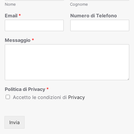
Nome
Cognome
Email
*
Numero di Telefono
Messaggio
*
Politica di Privacy
*
Accetto le condizioni di
Privacy
Invia