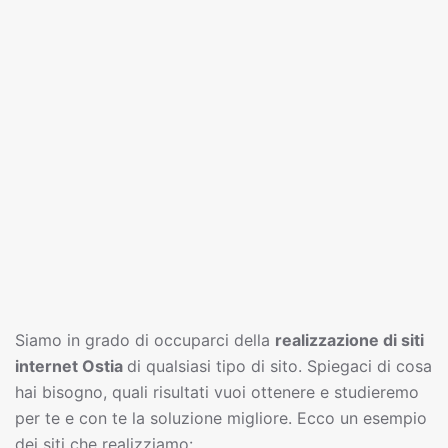
Siamo in grado di occuparci della
realizzazione di siti
interne
t
Ostia
di qualsiasi tipo di sito. Spiegaci di cosa
hai bisogno, quali risultati vuoi ottenere e studieremo
per te e con te la soluzione migliore. Ecco un esempio
dei siti che realizziamo: