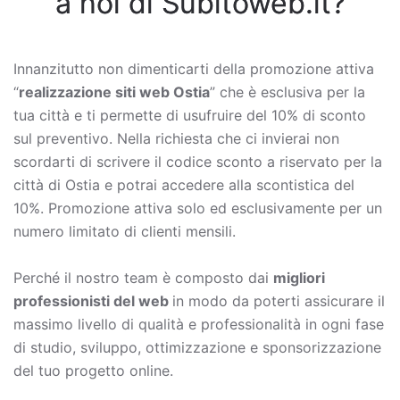
a noi di Subitoweb.it?
Innanzitutto non dimenticarti della promozione attiva
“
realizzazione siti web Ostia
” che è esclusiva per la
tua città e ti permette di usufruire del 10% di sconto
sul preventivo. Nella richiesta che ci invierai non
scordarti di scrivere il codice sconto a riservato per la
città di Ostia e potrai accedere alla scontistica del
10%. Promozione attiva solo ed esclusivamente per un
numero limitato di clienti mensili.
Perché il nostro team è composto dai
migliori
professionisti del web
in modo da poterti assicurare il
massimo livello di qualità e professionalità in ogni fase
di studio, sviluppo, ottimizzazione e sponsorizzazione
del tuo progetto online.