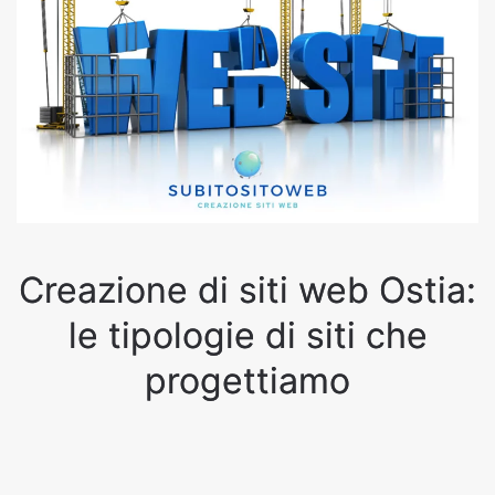
Creazione di siti web Ostia:
le tipologie di siti che
progettiamo