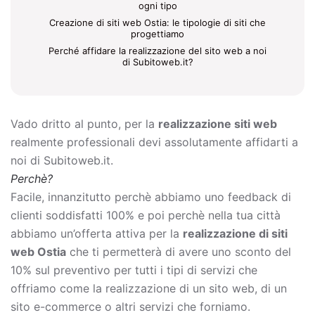
ogni tipo
Creazione di siti web Ostia: le tipologie di siti che
progettiamo
Perché affidare la realizzazione del sito web a noi
di Subitoweb.it?
Vado dritto al punto, per la
realizzazione siti web
realmente professionali devi assolutamente affidarti a
noi di Subitoweb.it.
Perchè?
Facile, innanzitutto perchè abbiamo uno feedback di
clienti soddisfatti 100% e poi perchè nella tua città
abbiamo un’offerta attiva per la
realizzazione di siti
web Ostia
che ti permetterà di avere uno sconto del
10% sul preventivo per tutti i tipi di servizi che
offriamo come la
realizzazione di un sito web, di un
sito e-commerce o altri servizi che forniamo.