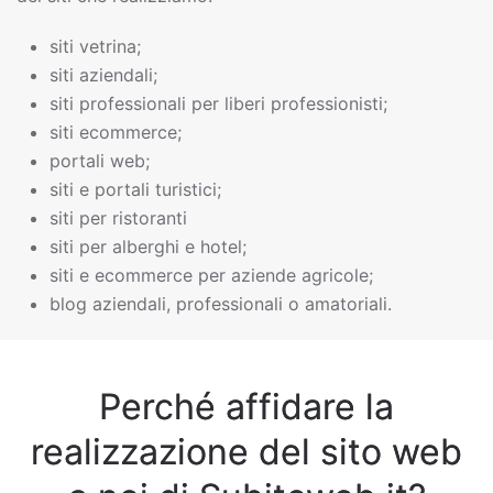
siti vetrina;
siti aziendali;
siti professionali per liberi professionisti;
siti ecommerce;
portali web;
siti e portali turistici;
siti per ristoranti
siti per alberghi e hotel;
siti e ecommerce per aziende agricole;
blog aziendali, professionali o amatoriali.
Perché affidare la
realizzazione del sito web