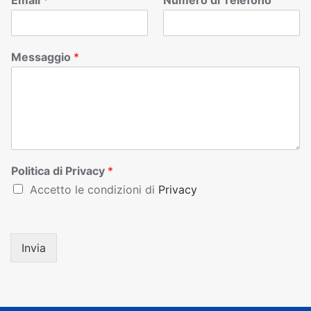
Email
*
Numero di Telefono
Messaggio
*
Politica di Privacy
*
Accetto le condizioni di
Privacy
Invia