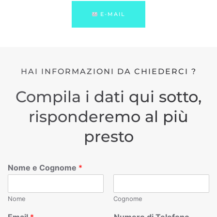
E-MAIL
HAI INFORMAZIONI DA CHIEDERCI ?
Compila i dati qui sotto,
risponderemo al più
presto
Nome e Cognome
*
Nome
Cognome