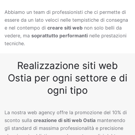
Abbiamo un team di professionisti che ci permette di
essere da un lato veloci nelle tempistiche di consegna
e nel contempo di
creare siti web
non solo belli da
vedere, ma
soprattutto performanti
nelle prestazioni
tecniche.
Realizzazione siti web
Ostia per ogni settore e di
ogni tipo
La nostra web agency offre la promozione del 10% di
sconto sulla
creazione di siti web
Ostia
mantenendo
gli standard di massima professionalità e precisione