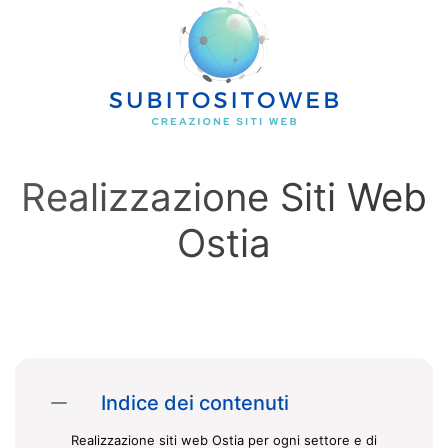
Skip to main content
Realizzazione Siti Web
Ostia
Indice dei contenuti
Realizzazione siti web Ostia per ogni settore e di