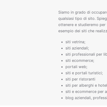
Siamo in grado di occupar
qualsiasi tipo di sito. Spie
ottenere e studieremo per 
esempio dei siti che realiz
siti vetrina;
siti aziendali;
siti professionali per li
siti ecommerce;
portali web;
siti e portali turistici;
siti per ristoranti
siti per alberghi e hotel
siti e ecommerce per a
blog aziendali, professi