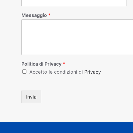
Messaggio
*
Politica di Privacy
*
Accetto le condizioni di
Privacy
Invia