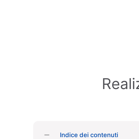
Skip to main content
Reali
Indice dei contenuti