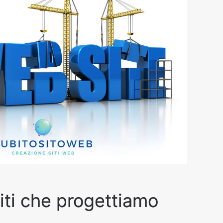
siti che progettiamo