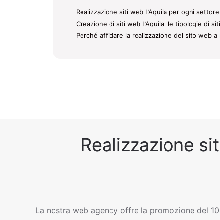
Realizzazione siti web L’Aquila per ogni settore 
Creazione di siti web L’Aquila: le tipologie di s
Perché affidare la realizzazione del sito web a 
Realizzazione sit
La nostra web agency offre la promozione del 10