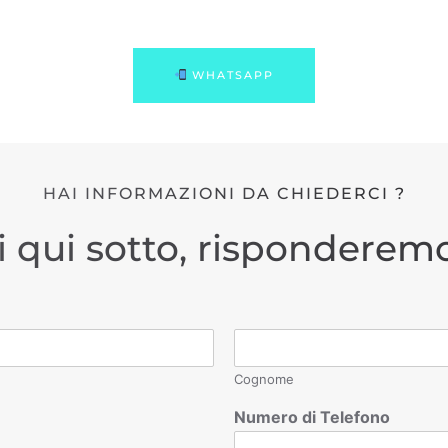
WHATSAPP
HAI INFORMAZIONI DA CHIEDERCI ?
i qui sotto, risponderemo
Cognome
Numero di Telefono