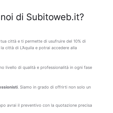
 noi di Subitoweb.it?
 tua città e ti permette di usufruire del 10% di
la città di L’Aquila e potrai accedere alla
 livello di qualità e professionalità in ogni fase
ssionisti
. Siamo in grado di offrirti non solo un
po avrai il preventivo con la quotazione precisa