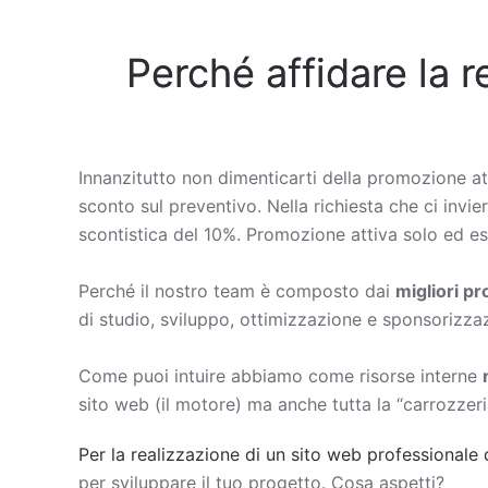
Perché affidare la r
Innanzitutto non dimenticarti della promozione at
sconto sul preventivo. Nella richiesta che ci invier
scontistica del 10%. Promozione attiva solo ed esc
Perché il nostro team è composto dai
migliori p
di studio, sviluppo, ottimizzazione e sponsorizza
Come puoi intuire abbiamo come risorse interne
sito web (il motore) ma anche tutta la “carrozzeri
Per la realizzazione di un sito web professionale 
per sviluppare il tuo progetto. Cosa aspetti?